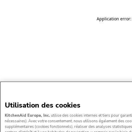
Application error:
Utilisation des cookies
KitchenAid Europa, Inc.
utilise des cookies internes et tiers pour garant
nécessaires). Avec votre consentement, nous utilisons également des coo
supplémentaires (cookies fonctionnels), réaliser des analyses statistique