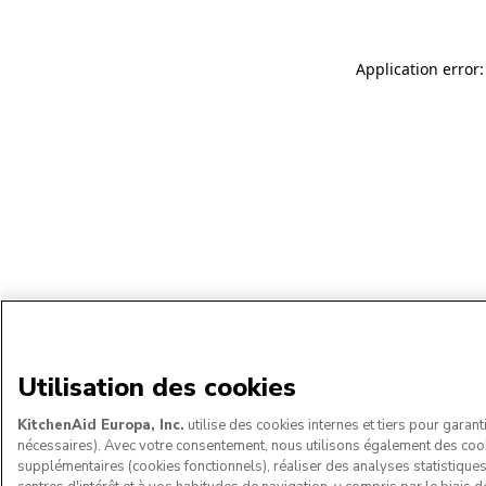
Application error:
Utilisation des cookies
KitchenAid Europa, Inc.
utilise des cookies internes et tiers pour garant
nécessaires). Avec votre consentement, nous utilisons également des coo
supplémentaires (cookies fonctionnels), réaliser des analyses statistique