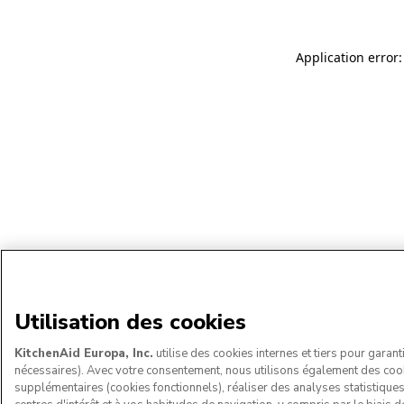
Application error:
Utilisation des cookies
KitchenAid Europa, Inc.
utilise des cookies internes et tiers pour garant
nécessaires). Avec votre consentement, nous utilisons également des coo
supplémentaires (cookies fonctionnels), réaliser des analyses statistique