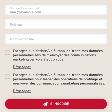
Votre adresse e-mail
Prénom
Nom de famille
J’accepte que KitchenAid Europa Inc. traite mes données
personnelles afin de m’envoyer des communications
marketing par voie électronique.
Développer
J’accepte que KitchenAid Europa Inc. traite mes données
personnelles pour mener des opérations de profilage et
m’envoyer des communications marketing personnalisées.
Développer
S’INSCRIRE