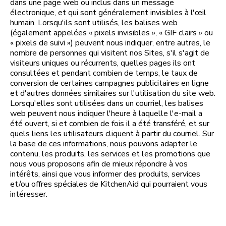
dans une page web ou inclus dans un message
électronique, et qui sont généralement invisibles à l'œil
humain. Lorsqu'ils sont utilisés, les balises web
(également appelées « pixels invisibles », « GIF clairs » ou
« pixels de suivi ») peuvent nous indiquer, entre autres, le
nombre de personnes qui visitent nos Sites, s'il s'agit de
visiteurs uniques ou récurrents, quelles pages ils ont
consultées et pendant combien de temps, le taux de
conversion de certaines campagnes publicitaires en ligne
et d'autres données similaires sur l'utilisation du site web.
Lorsqu'elles sont utilisées dans un courriel, les balises
web peuvent nous indiquer l'heure à laquelle l'e-mail a
été ouvert, si et combien de fois il a été transféré, et sur
quels liens les utilisateurs cliquent à partir du courriel. Sur
la base de ces informations, nous pouvons adapter le
contenu, les produits, les services et les promotions que
nous vous proposons afin de mieux répondre à vos
intérêts, ainsi que vous informer des produits, services
et/ou offres spéciales de KitchenAid qui pourraient vous
intéresser.