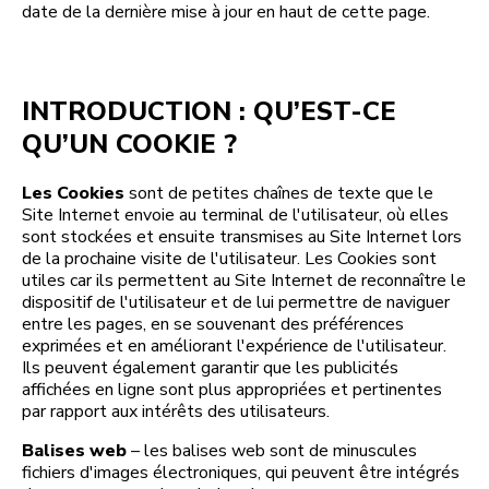
date de la dernière mise à jour en haut de cette page.
INTRODUCTION : QU’EST-CE
QU’UN COOKIE ?
Les Cookies
sont de petites chaînes de texte que le
Site Internet envoie au terminal de l'utilisateur, où elles
sont stockées et ensuite transmises au Site Internet lors
de la prochaine visite de l'utilisateur. Les Cookies sont
utiles car ils permettent au Site Internet de reconnaître le
dispositif de l'utilisateur et de lui permettre de naviguer
entre les pages, en se souvenant des préférences
exprimées et en améliorant l'expérience de l'utilisateur.
Ils peuvent également garantir que les publicités
affichées en ligne sont plus appropriées et pertinentes
par rapport aux intérêts des utilisateurs.
Balises web
– les balises web sont de minuscules
fichiers d'images électroniques, qui peuvent être intégrés