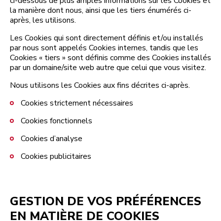
ci-dessous de plus amples informations sur les Cookies et
la manière dont nous, ainsi que les tiers énumérés ci-
après, les utilisons.
Les Cookies qui sont directement définis et/ou installés
par nous sont appelés Cookies internes, tandis que les
Cookies « tiers » sont définis comme des Cookies installés
par un domaine/site web autre que celui que vous visitez.
Nous utilisons les Cookies aux fins décrites ci-après.
Cookies strictement nécessaires
Cookies fonctionnels
Cookies d’analyse
Cookies publicitaires
GESTION DE VOS PRÉFÉRENCES
EN MATIÈRE DE COOKIES