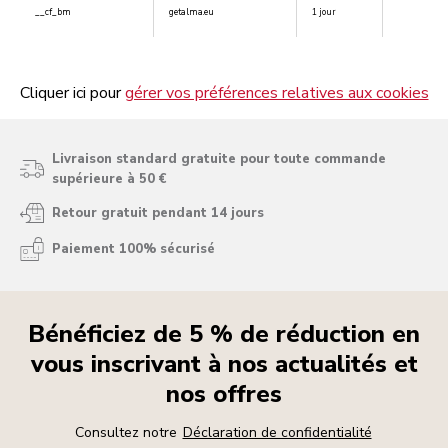
__cf_bm
getalma.eu
1 jour
Cliquer ici pour
gérer vos préférences relatives aux cookies
Livraison standard gratuite pour toute commande
supérieure à 50 €
Retour gratuit pendant 14 jours
Paiement 100% sécurisé
Bénéficiez de 5 % de réduction en
vous inscrivant à nos actualités et
nos offres
Consultez notre
Déclaration de confidentialité