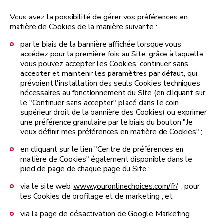
Vous avez la possibilité de gérer vos préférences en
matière de Cookies de la manière suivante :
par le biais de la bannière affichée lorsque vous
accédez pour la première fois au Site, grâce à laquelle
vous pouvez accepter les Cookies, continuer sans
accepter et maintenir les paramètres par défaut, qui
prévoient l'installation des seuls Cookies techniques
nécessaires au fonctionnement du Site (en cliquant sur
le "Continuer sans accepter" placé dans le coin
supérieur droit de la bannière des Cookies) ou exprimer
une préférence granulaire par le biais du bouton "Je
veux définir mes préférences en matière de Cookies" ;
en cliquant sur le lien "Centre de préférences en
matière de Cookies" également disponible dans le
pied de page de chaque page du Site ;
via le site web
www.youronlinechoices.com/fr/
, pour
les Cookies de profilage et de marketing ; et
via la page de désactivation de Google Marketing