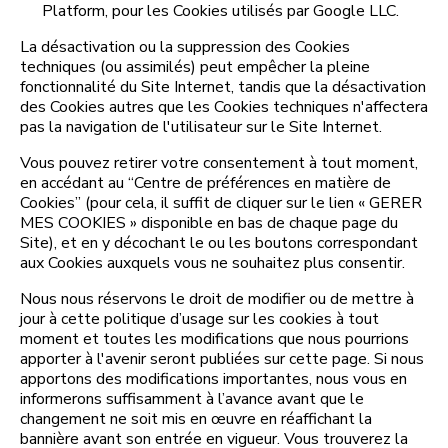
Platform, pour les Cookies utilisés par Google LLC.
La désactivation ou la suppression des Cookies
techniques (ou assimilés) peut empêcher la pleine
fonctionnalité du Site Internet, tandis que la désactivation
des Cookies autres que les Cookies techniques n'affectera
pas la navigation de l'utilisateur sur le Site Internet.
Vous pouvez retirer votre consentement à tout moment,
en accédant au “Centre de préférences en matière de
Cookies” (pour cela, il suffit de cliquer sur le lien « GERER
MES COOKIES » disponible en bas de chaque page du
Site), et en y décochant le ou les boutons correspondant
aux Cookies auxquels vous ne souhaitez plus consentir.
Nous nous réservons le droit de modifier ou de mettre à
jour à cette politique d’usage sur les cookies à tout
moment et toutes les modifications que nous pourrions
apporter à l'avenir seront publiées sur cette page. Si nous
apportons des modifications importantes, nous vous en
informerons suffisamment à l’avance avant que le
changement ne soit mis en œuvre en réaffichant la
bannière avant son entrée en vigueur. Vous trouverez la