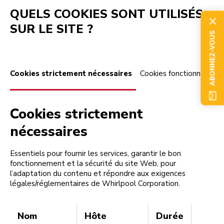
QUELS COOKIES SONT UTILISÉS
SUR LE SITE ?
ABONNEZ-VOUS
Cookies strictement nécessaires
Cookies fonctionnels
C
Cookies strictement
nécessaires
Essentiels pour fournir les services, garantir le bon
fonctionnement et la sécurité du site Web, pour
l’adaptation du contenu et répondre aux exigences
légales/réglementaires de Whirlpool Corporation.
Nom
Hôte
Durée