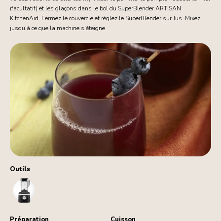
(facultatif) et les glaçons dans le bol du SuperBlender ARTISAN
KitchenAid. Fermez le couvercle et réglez le SuperBlender sur Jus. Mixez
jusqu'à ce que la machine s'éteigne.
Outils
Blender
Préparation
Cuisson