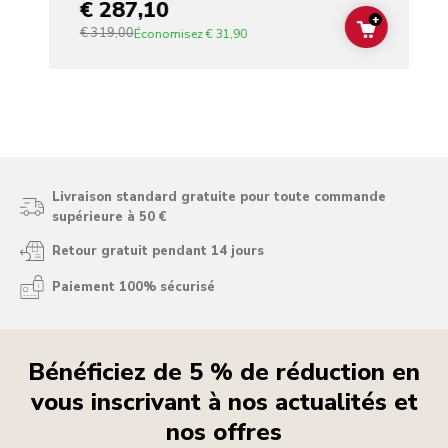
€ 287,10
+
€ 319,00
ADD TO C
Économisez
€ 31,90
Livraison standard gratuite pour toute commande
supérieure à 50 €
Retour gratuit pendant 14 jours
Paiement 100% sécurisé
Bénéficiez de 5 % de réduction en
vous inscrivant à nos actualités et
nos offres