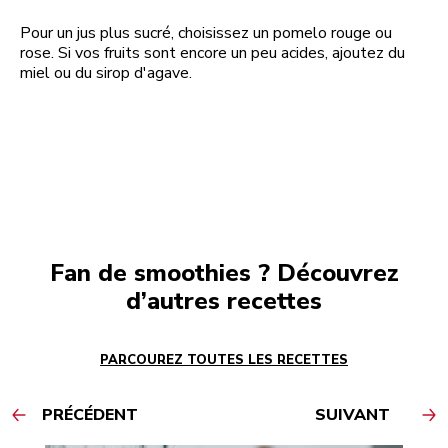
Pour un jus plus sucré, choisissez un pomelo rouge ou
rose. Si vos fruits sont encore un peu acides, ajoutez du
miel ou du sirop d'agave.
Fan de smoothies ? Découvrez
d’autres recettes
PARCOUREZ TOUTES LES RECETTES
PRÉCÉDENT
SUIVANT