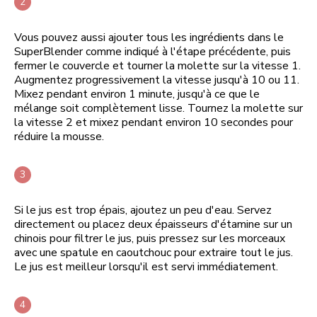
Vous pouvez aussi ajouter tous les ingrédients dans le
SuperBlender comme indiqué à l'étape précédente, puis
fermer le couvercle et tourner la molette sur la vitesse 1.
Augmentez progressivement la vitesse jusqu'à 10 ou 11.
Mixez pendant environ 1 minute, jusqu'à ce que le
mélange soit complètement lisse. Tournez la molette sur
la vitesse 2 et mixez pendant environ 10 secondes pour
réduire la mousse.
Si le jus est trop épais, ajoutez un peu d'eau. Servez
directement ou placez deux épaisseurs d'étamine sur un
chinois pour filtrer le jus, puis pressez sur les morceaux
avec une spatule en caoutchouc pour extraire tout le jus.
Le jus est meilleur lorsqu'il est servi immédiatement.