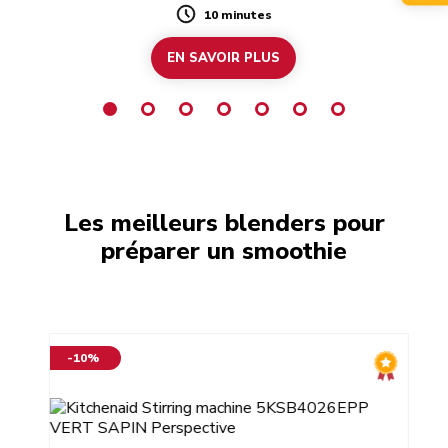
10 minutes
Duration
EN SAVOIR PLUS
Les meilleurs blenders pour
préparer un smoothie
-10%