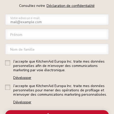
Consultez notre
Déclaration de confidentialité
Votre adresse e-mail
Prénom
Nom de famille
J’accepte que KitchenAid Europa Inc. traite mes données
personnelles afin de m’envoyer des communications
marketing par voie électronique.
Développer
J’accepte que KitchenAid Europa Inc. traite mes données
personnelles pour mener des opérations de profilage et
m’envoyer des communications marketing personnalisées.
Développer