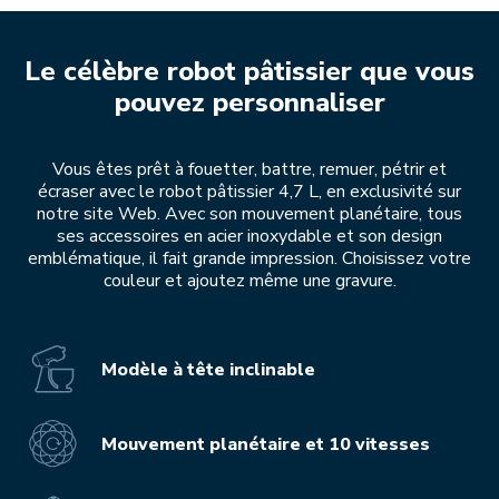
Le célèbre robot pâtissier que vous
pouvez personnaliser
Vous êtes prêt à fouetter, battre, remuer, pétrir et
écraser avec le robot pâtissier 4,7 L, en exclusivité sur
notre site Web. Avec son mouvement planétaire, tous
ses accessoires en acier inoxydable et son design
emblématique, il fait grande impression. Choisissez votre
couleur et ajoutez même une gravure.
Modèle à tête inclinable
Mouvement planétaire et 10 vitesses