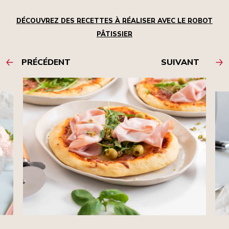
DÉCOUVREZ DES RECETTES À RÉALISER AVEC LE ROBOT
PÂTISSIER
PRÉCÉDENT
SUIVANT