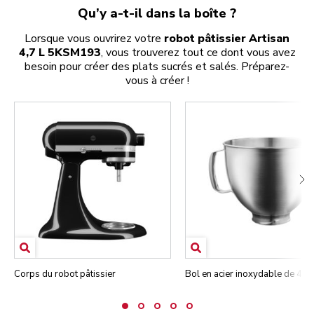
Qu’y a-t-il dans la boîte ?
Lorsque vous ouvrirez votre
robot pâtissier Artisan
4,7 L 5KSM193
, vous trouverez tout ce dont vous avez
besoin pour créer des plats sucrés et salés. Préparez-
vous à créer !
Corps du robot pâtissier
Bol en acier inoxydable de 4,7 