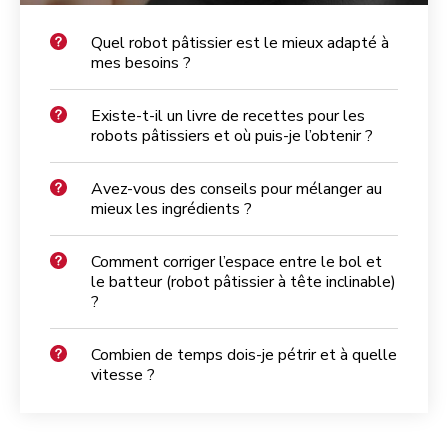
Quel robot pâtissier est le mieux adapté à
mes besoins ?
Existe-t-il un livre de recettes pour les
robots pâtissiers et où puis-je l’obtenir ?
Avez-vous des conseils pour mélanger au
mieux les ingrédients ?
Comment corriger l’espace entre le bol et
le batteur (robot pâtissier à tête inclinable)
?
Combien de temps dois-je pétrir et à quelle
vitesse ?