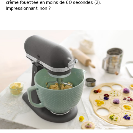
crème fouettée en moins de 60 secondes (2).
Impressionnant, non ?