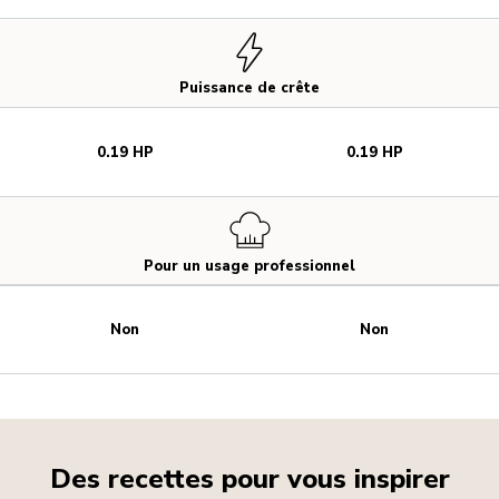
Puissance de crête
0.19 HP
0.19 HP
Pour un usage professionnel
Non
Non
Des recettes pour vous inspirer