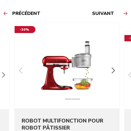
PRÉCÉDENT
SUIVANT
-30%
ROBOT MULTIFONCTION POUR
ROBOT PÂTISSIER