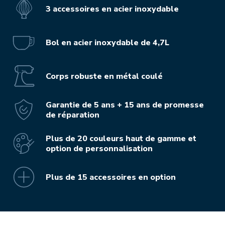
3 accessoires en acier inoxydable
Bol en acier inoxydable de 4,7L
Corps robuste en métal coulé
Garantie de 5 ans + 15 ans de promesse
de réparation
Plus de 20 couleurs haut de gamme et
option de personnalisation
Plus de 15 accessoires en option