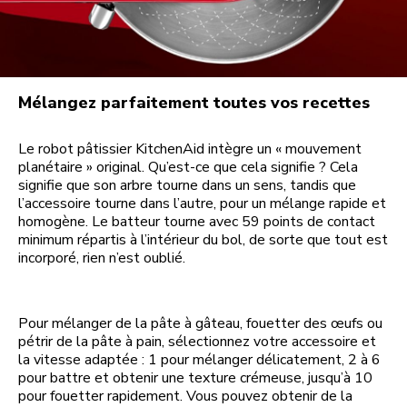
Mélangez parfaitement toutes vos recettes
Le robot pâtissier KitchenAid intègre un « mouvement
planétaire » original. Qu’est-ce que cela signifie ? Cela
signifie que son arbre tourne dans un sens, tandis que
l’accessoire tourne dans l’autre, pour un mélange rapide et
homogène. Le batteur tourne avec 59 points de contact
minimum répartis à l’intérieur du bol, de sorte que tout est
incorporé, rien n’est oublié.
Pour mélanger de la pâte à gâteau, fouetter des œufs ou
pétrir de la pâte à pain, sélectionnez votre accessoire et
la vitesse adaptée : 1 pour mélanger délicatement, 2 à 6
pour battre et obtenir une texture crémeuse, jusqu’à 10
pour fouetter rapidement. Vous pouvez obtenir de la