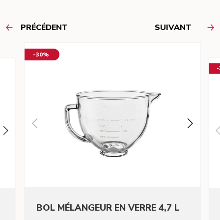
PRÉCÉDENT
SUIVANT
-30%
BOL MÉLANGEUR EN VERRE 4,7 L