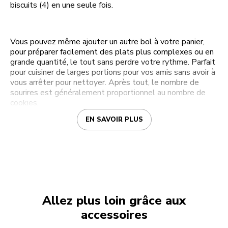
biscuits (4) en une seule fois.
Vous pouvez même ajouter un autre bol à votre panier,
pour préparer facilement des plats plus complexes ou en
grande quantité, le tout sans perdre votre rythme. Parfait
pour cuisiner de larges portions pour vos amis sans avoir à
vous arrêter pour nettoyer. Après tout, le nombre de
sourires est généralement proportionnel au nombre de
cookies.
EN SAVOIR PLUS
Allez plus loin grâce aux
accessoires