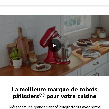
La meilleure marque de robots
pâtissiers⁽¹⁾ pour votre cuisine
Mélangez une grande variété d’ingrédients avec notre