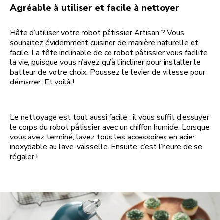
Agréable à utiliser et facile à nettoyer
Hâte d’utiliser votre robot pâtissier Artisan ? Vous
souhaitez évidemment cuisiner de manière naturelle et
facile. La tête inclinable de ce robot pâtissier vous facilite
la vie, puisque vous n’avez qu’à l’incliner pour installer le
batteur de votre choix. Poussez le levier de vitesse pour
démarrer. Et voilà !
Le nettoyage est tout aussi facile : il vous suffit d’essuyer
le corps du robot pâtissier avec un chiffon humide. Lorsque
vous avez terminé, lavez tous les accessoires en acier
inoxydable au lave-vaisselle. Ensuite, c’est l’heure de se
régaler !