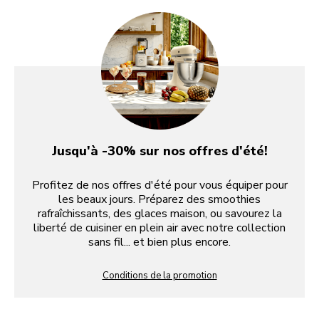
Jusqu'à -30% sur nos offres d'été!
Profitez de nos offres d'été pour vous équiper pour
les beaux jours. Préparez des smoothies
rafraîchissants, des glaces maison, ou savourez la
liberté de cuisiner en plein air avec notre collection
sans fil... et bien plus encore.
Conditions de la promotion