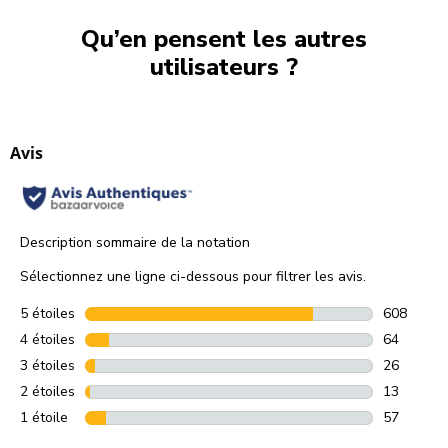
Qu’en pensent les autres
utilisateurs ?