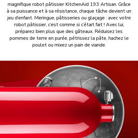
magnifique robot pâtissier KitchenAid 193 Artisan. Grâce
à sa puissance et à sa résistance, chaque tâche devient un
jeu d’enfant. Meringue, pâtisseries ou glaçage : avec votre
robot pâtissier, c’est comme si c’était fait ! Avec lui,
préparez bien plus que des gâteaux. Réduisez les
pommes de terre en purée, pétrissez la pâte, hachez le
poulet ou mixez un pain de viande.