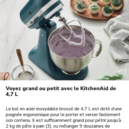
Voyez grand ou petit avec le KitchenAid de
4,7 L
Le bol en acier inoxydable brossé de 4,7 L est doté d’une
poignée ergonomique pour le porter et verser facilement
son contenu. Il est suffisamment grand pour pétrir jusqu’à
2 kg de pâte à pain (3), ou mélanger 9 douzaines de