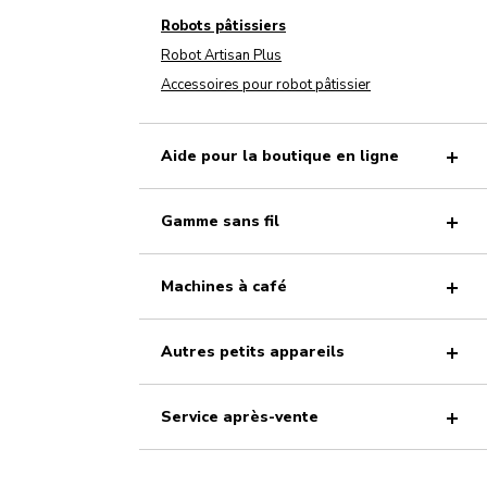
Robots pâtissiers
Robot Artisan Plus
Accessoires pour robot pâtissier
Aide pour la boutique en ligne
Gamme sans fil
Machines à café
Autres petits appareils
Service après-vente