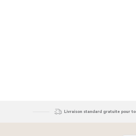
Livraison standard gratuite pour t