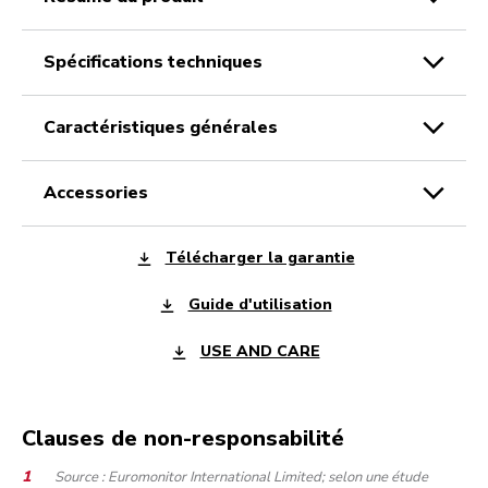
spécifications techniques
caractéristiques générales
accessories
Télécharger la garantie
Guide d'utilisation
USE AND CARE
Clauses de non-responsabilité
Source : Euromonitor International Limited; selon une étude