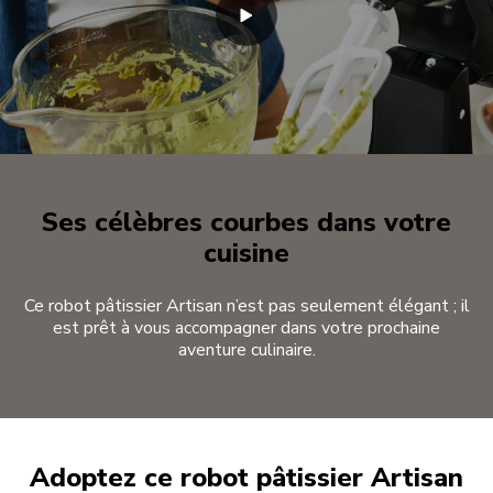
Ses célèbres courbes dans votre
cuisine
Ce robot pâtissier Artisan n’est pas seulement élégant ; il
est prêt à vous accompagner dans votre prochaine
aventure culinaire.
Adoptez ce robot pâtissier Artisan