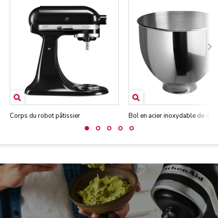
Corps du robot pâtissier
Bol en acier inoxydable de 4,7 