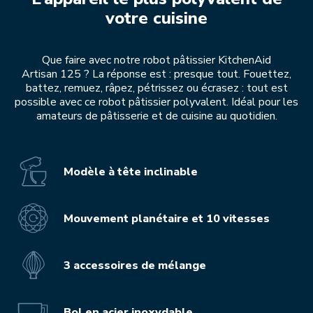
votre cuisine
Que faire avec notre robot pâtissier KitchenAid
Artisan 125 ? La réponse est : presque tout. Fouettez,
battez, remuez, râpez, pétrissez ou écrasez : tout est
possible avec ce robot pâtissier polyvalent. Idéal pour les
amateurs de pâtisserie et de cuisine au quotidien.
Modèle à tête inclinable
Mouvement planétaire et 10 vitesses
3 accessoires de mélange
Bol en acier inoxydable