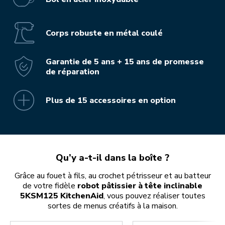
Corps robuste en métal coulé
Garantie de 5 ans + 15 ans de promesse
de réparation
Plus de 15 accessoires en option
Qu’y a-t-il dans la boîte ?
Grâce au fouet à fils, au crochet pétrisseur et au batteur
de votre fidèle
robot pâtissier à tête inclinable
5KSM125 KitchenAid
, vous pouvez réaliser toutes
sortes de menus créatifs à la maison.