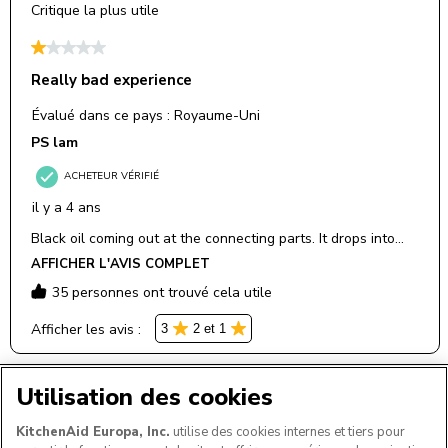
Utilisation des cookies
KitchenAid Europa, Inc.
utilise des cookies internes et tiers pour