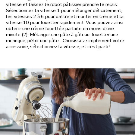
vitesse et laissez le robot pâtissier prendre le relais.
Sélectionnez la vitesse 1 pour mélanger délicatement,
les vitesses 2 à 6 pour battre et monter en crème et la
vitesse 10 pour fouetter rapidement. Vous pouvez ainsi
obtenir une crème fouettée parfaite en moins d’une
minute (2). Mélanger une pâte à gâteau, fouetter une
meringue, pétrir une pâte... Choisissez simplement votre
accessoire, sélectionnez la vitesse, et c’est parti !