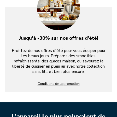
Jusqu'à -30% sur nos offres d'été!
Profitez de nos offres d'été pour vous équiper pour
les beaux jours. Préparez des smoothies
rafraîchissants, des glaces maison, ou savourez la
liberté de cuisiner en plein air avec notre collection
sans fil... et bien plus encore.
Conditions de la promotion
L’appareil le plus polyvalent de