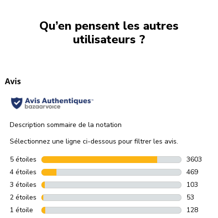
Qu’en pensent les autres
utilisateurs ?