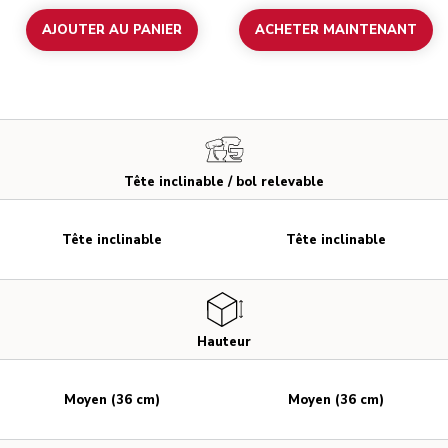
AJOUTER AU PANIER
ACHETER MAINTENANT
Tête inclinable / bol relevable
Tête inclinable
Tête inclinable
Hauteur
Moyen (36 cm)
Moyen (36 cm)