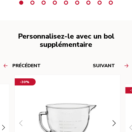
Personnalisez-le avec un bol
supplémentaire
PRÉCÉDENT
SUIVANT
-30%