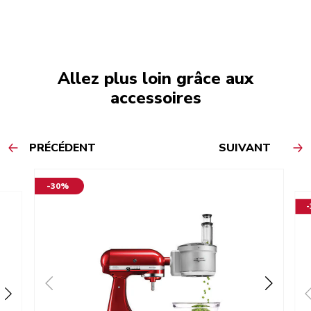
Allez plus loin grâce aux
accessoires
PRÉCÉDENT
SUIVANT
-30%