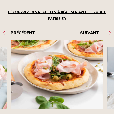
DÉCOUVREZ DES RECETTES À RÉALISER AVEC LE ROBOT
PÂTISSIER
PRÉCÉDENT
SUIVANT