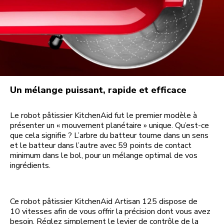
Un mélange puissant, rapide et efficace
Le robot pâtissier KitchenAid fut le premier modèle à
présenter un « mouvement planétaire » unique. Qu’est-ce
que cela signifie ? L’arbre du batteur tourne dans un sens
et le batteur dans l’autre avec 59 points de contact
minimum dans le bol, pour un mélange optimal de vos
ingrédients.
Ce robot pâtissier KitchenAid Artisan 125 dispose de
10 vitesses afin de vous offrir la précision dont vous avez
besoin. Réglez simplement le levier de contrôle de la