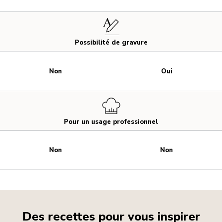
Possibilité de gravure
Non
Oui
Pour un usage professionnel
Non
Non
Des recettes pour vous inspirer