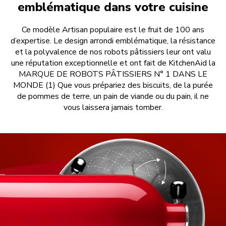
emblématique dans votre cuisine
Ce modèle Artisan populaire est le fruit de 100 ans
d’expertise. Le design arrondi emblématique, la résistance
et la polyvalence de nos robots pâtissiers leur ont valu
une réputation exceptionnelle et ont fait de KitchenAid la
MARQUE DE ROBOTS PÂTISSIERS N° 1 DANS LE
MONDE (1) Que vous prépariez des biscuits, de la purée
de pommes de terre, un pain de viande ou du pain, il ne
vous laissera jamais tomber.