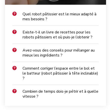
Quel robot pâtissier est le mieux adapté à
mes besoins ?
Existe-t-il un livre de recettes pour les
robots pâtissiers et où puis-je l’obtenir ?
Avez-vous des conseils pour mélanger au
mieux les ingrédients ?
Comment corriger l’espace entre le bol et
le batteur (robot pâtissier à tête inclinable)
?
Combien de temps dois-je pétrir et à quelle
vitesse ?