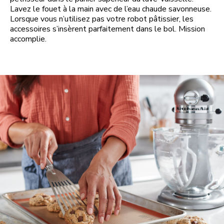
Lavez le fouet à la main avec de l’eau chaude savonneuse.
Lorsque vous n’utilisez pas votre robot pâtissier, les
accessoires s’insèrent parfaitement dans le bol. Mission
accomplie.