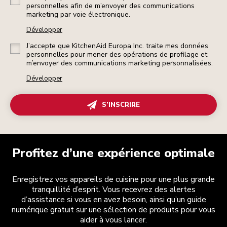
personnelles afin de m’envoyer des communications
marketing par voie électronique.
Développer
J’accepte que KitchenAid Europa Inc. traite mes données
personnelles pour mener des opérations de profilage et
m’envoyer des communications marketing personnalisées.
Développer
S’INSCRIRE
Profitez d’une expérience optimale
Enregistrez vos appareils de cuisine pour une plus grande
tranquillité d’esprit. Vous recevrez des alertes
d’assistance si vous en avez besoin, ainsi qu’un guide
numérique gratuit sur une sélection de produits pour vous
aider à vous lancer.