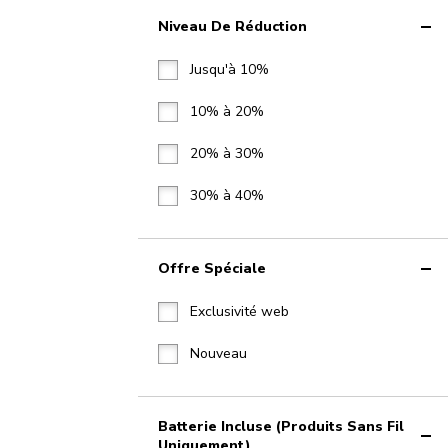
Niveau De Réduction
Jusqu'à 10%
10% à 20%
20% à 30%
30% à 40%
Offre Spéciale
Exclusivité web
Nouveau
Batterie Incluse (produits Sans Fil
Uniquement)