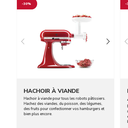
-30%
-
HACHOIR À VIANDE
Hachoir à viande pour tous les robots pâtissiers.
Hachez des viandes, du poisson, des légumes,
des fruits pour confectionner vos hamburgers et
bien plus encore.