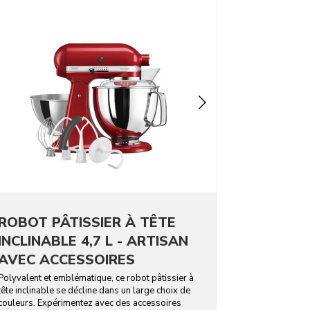
ROBOT PÂTISSIER À TÊTE
INCLINABLE 4,7 L - ARTISAN
AVEC ACCESSOIRES
Polyvalent et emblématique, ce robot pâtissier à
tête inclinable se décline dans un large choix de
couleurs. Expérimentez avec des accessoires