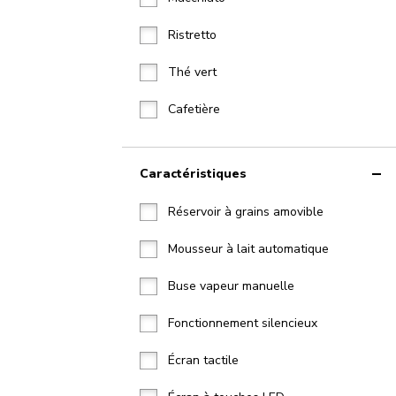
Ristretto
Thé vert
Cafetière
Caractéristiques
Réservoir à grains amovible
Mousseur à lait automatique
Buse vapeur manuelle
Fonctionnement silencieux
Écran tactile