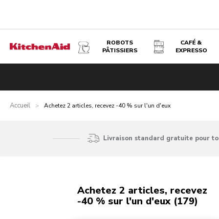
ROBOTS
CAFÉ &
PÂTISSIERS
EXPRESSO
Accueil
>
Achetez 2 articles, recevez -40 % sur l'un d'eux
Livraison standard gratuite pour t
Achetez 2 articles, recevez
-40 % sur l'un d'eux (179)