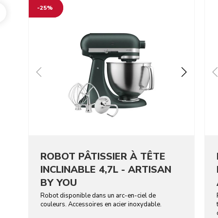
-25%
ROBOT PÂTISSIER À TÊTE
INCLINABLE 4,7L - ARTISAN
BY YOU
Robot disponible dans un arc-en-ciel de
couleurs. Accessoires en acier inoxydable.