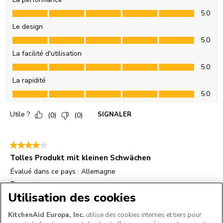
Utilisation des cookies
KitchenAid Europa, Inc.
utilise des cookies internes et tiers pour