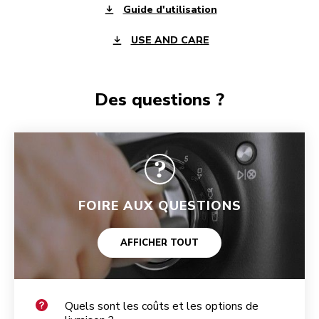
Guide d'utilisation
USE AND CARE
Des questions ?
FOIRE AUX QUESTIONS
AFFICHER TOUT
Quels sont les coûts et les options de