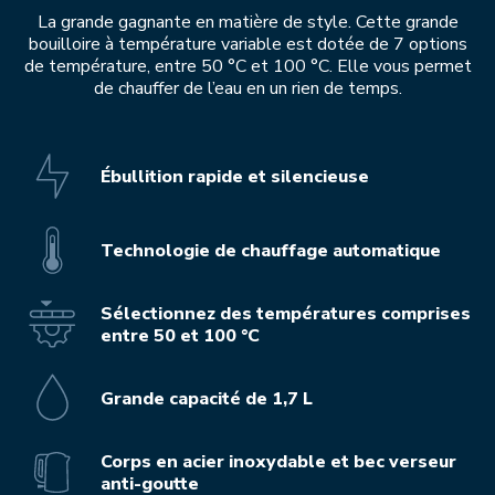
La grande gagnante en matière de style. Cette grande
bouilloire à température variable est dotée de 7 options
de température, entre 50 °C et 100 °C. Elle vous permet
de chauffer de l’eau en un rien de temps.
Ébullition rapide et silencieuse
Technologie de chauffage automatique
Sélectionnez des températures comprises
entre 50 et 100 °C
Grande capacité de 1,7 L
Corps en acier inoxydable et bec verseur
anti-goutte