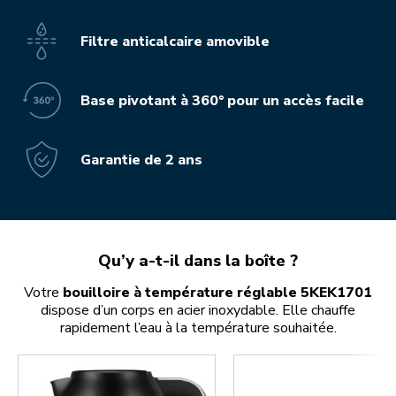
Filtre anticalcaire amovible
Base pivotant à 360° pour un accès facile
Garantie de 2 ans
Qu’y a-t-il dans la boîte ?
Votre
bouilloire à température réglable 5KEK1701
dispose d’un corps en acier inoxydable. Elle chauffe
rapidement l’eau à la température souhaitée.