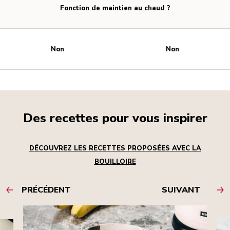
Fonction de maintien au chaud ?
Non
Non
Des recettes pour vous inspirer
DÉCOUVREZ LES RECETTES PROPOSÉES AVEC LA
BOUILLOIRE
PRÉCÉDENT
SUIVANT