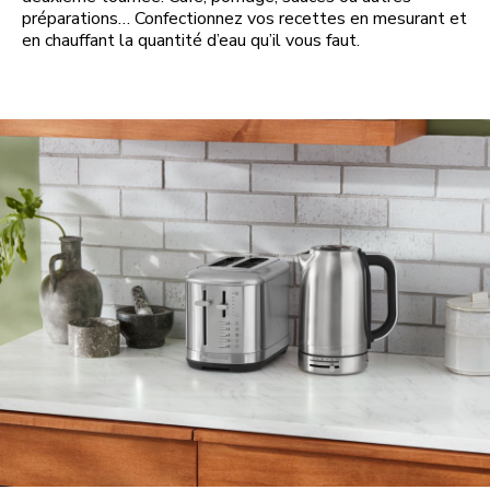
préparations… Confectionnez vos recettes en mesurant et
en chauffant la quantité d’eau qu’il vous faut.