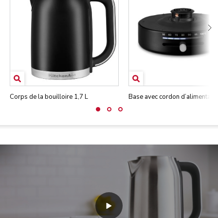
Corps de la bouilloire 1,7 L
Base avec cordon d’alimentati