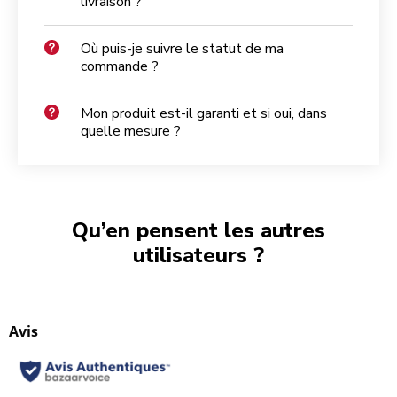
livraison ?
Où puis-je suivre le statut de ma
commande ?
Mon produit est-il garanti et si oui, dans
quelle mesure ?
Qu’en pensent les autres
utilisateurs ?