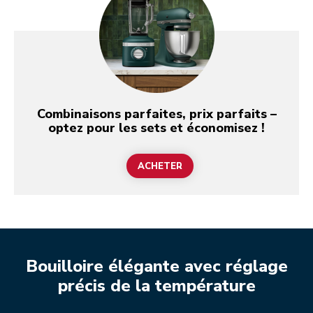
Combinaisons parfaites, prix parfaits –
optez pour les sets et économisez !
ACHETER
Bouilloire élégante avec réglage
précis de la température