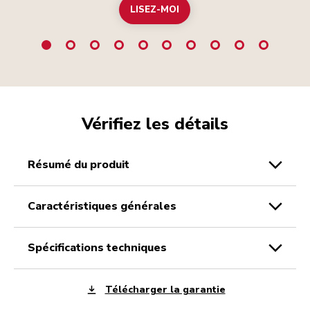
LISEZ-MOI
Vérifiez les détails
résumé du produit
caractéristiques générales
spécifications techniques
Télécharger la garantie