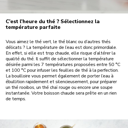
C’est l’heure du thé ? Sélectionnez la
température parfaite
Vous aimez le thé vert, le thé blanc ou d’autres thés
délicats ? La température de l’eau est donc primordiale.
En effet, si elle est trop chaude, elle risque d’altérer la
qualité du thé. Il suffit de sélectionner la température
désirée parmi les 7 températures proposées entre 50 °C
et 100 °C pour infuser les feuilles de thé à la perfection.
La bouilloire vous permet également de porter l’eau à
ébullition rapidement et silencieusement, pour préparer
un thé rooibos, un thé chaï rouge ou encore une soupe
instantanée. Votre boisson chaude sera prête en un rien
de temps.