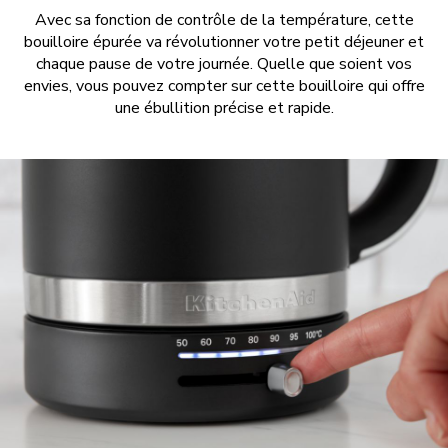
Avec sa fonction de contrôle de la température, cette
bouilloire épurée va révolutionner votre petit déjeuner et
chaque pause de votre journée. Quelle que soient vos
envies, vous pouvez compter sur cette bouilloire qui offre
une ébullition précise et rapide.