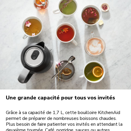
Une grande capacité pour tous vos invités
Grâce à sa capacité de 1,7 L, cette bouilloire KitchenAid
permet de préparer de nombreuses boissons chaudes.
Plus besoin de faire patienter vos invités en attendant la
deuxième tournée. Café, porridge, sauces ou autres