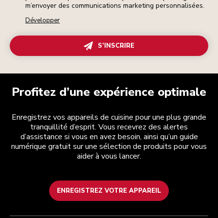
m’envoyer des communications marketing personnalisées.
Développer
S’INSCRIRE
Profitez d’une expérience optimale
Enregistrez vos appareils de cuisine pour une plus grande
tranquillité d’esprit. Vous recevrez des alertes
d’assistance si vous en avez besoin, ainsi qu’un guide
numérique gratuit sur une sélection de produits pour vous
aider à vous lancer.
ENREGISTREZ VOTRE APPAREIL