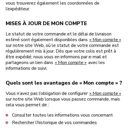
vous trouverez également les coordonnées de
l’expéditeur.
MISES À JOUR DE MON COMPTE
Le statut de votre commande et le délai de livraison
estimé sont également disponibles dans
« Mon compte »
sur notre site Web, où le statut de votre commande est
régulièrement mis à jour. Dès que votre colis est prêt à
être expédié, nous vous en informons par e-mail et
partageons un lien dans
« Mon compte »
avec les
informations de suivi.
Quels sont les avantages de « Mon compte » ?
Vous n’avez pas l’obligation de configurer
« Mon compte »
sur notre site Web lorsque vous passez commande, mais
cela vous permet de :
Consulter toutes les informations vous concernant
Rechercher l’historique de vos commandes