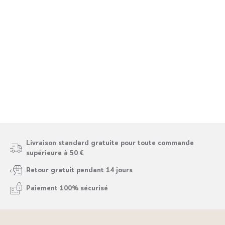
Livraison standard gratuite pour toute commande
supérieure à 50 €
Retour gratuit pendant 14 jours
Paiement 100% sécurisé