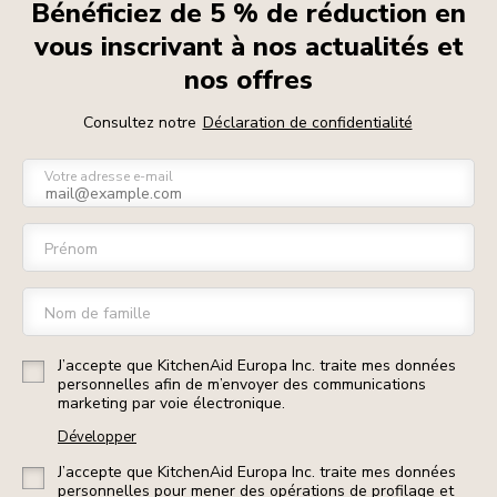
Bénéficiez de 5 % de réduction en
vous inscrivant à nos actualités et
nos offres
Consultez notre
Déclaration de confidentialité
Votre adresse e-mail
Prénom
Nom de famille
J’accepte que KitchenAid Europa Inc. traite mes données
personnelles afin de m’envoyer des communications
marketing par voie électronique.
Développer
J’accepte que KitchenAid Europa Inc. traite mes données
personnelles pour mener des opérations de profilage et