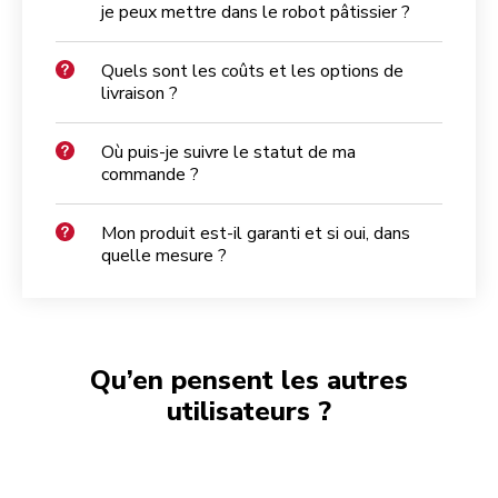
je peux mettre dans le robot pâtissier ?
Quels sont les coûts et les options de
livraison ?
Où puis-je suivre le statut de ma
commande ?
Mon produit est-il garanti et si oui, dans
quelle mesure ?
Qu’en pensent les autres
utilisateurs ?