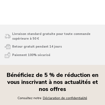
Livraison standard gratuite pour toute commande
supérieure à 50 €
Retour gratuit pendant 14 jours
Paiement 100% sécurisé
Bénéficiez de 5 % de réduction en
vous inscrivant à nos actualités et
nos offres
Consultez notre
Déclaration de confidentialité