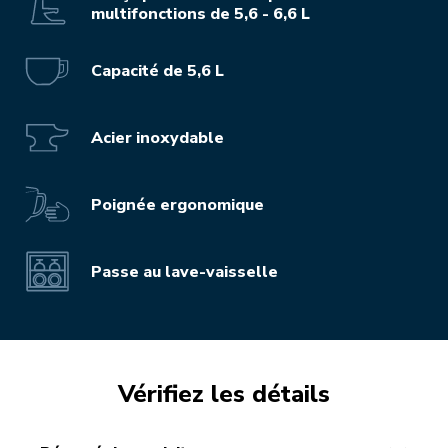
multifonctions de 5,6 - 6,6 L
Capacité de 5,6 L
Acier inoxydable
Poignée ergonomique
Passe au lave-vaisselle
Vérifiez les détails