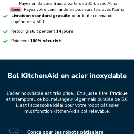
Payez en 3x sans frais, à partir de 300 € avec Alma
Payez votre commande en plusieurs fois avec Klarna
Checked
Livraison standard gratuite
pour toute commande
supérieure à 50 €
Checked
Retour gratuit pendant
14 jours
Checked
Paiement
100% sécurisé
Bol KitchenAid en acier inoxydable
L’acier inoxydable est très prisé... Et à juste titre. Pratique
et intemporel, ce bol mélangeur léger mais durable de 5,6
L est l’accessoire idéal pour votre robot pâtissier
multifonction KitchenAid à bol relevable.
Conçu pour les robots pâtissiers