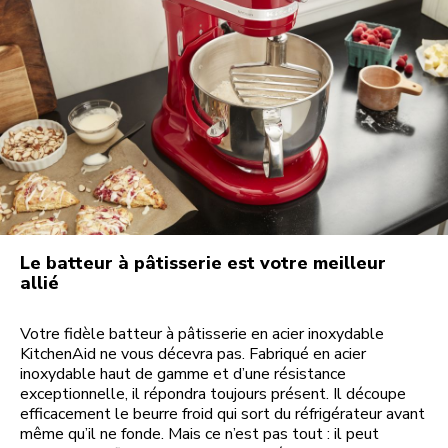
Le batteur à pâtisserie est votre meilleur
allié
Votre fidèle batteur à pâtisserie en acier inoxydable
KitchenAid ne vous décevra pas. Fabriqué en acier
inoxydable haut de gamme et d’une résistance
exceptionnelle, il répondra toujours présent. Il découpe
efficacement le beurre froid qui sort du réfrigérateur avant
même qu’il ne fonde. Mais ce n’est pas tout : il peut