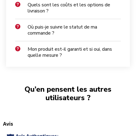
Quels sont les coûts et les options de
livraison ?
Où puis-je suivre le statut de ma
commande ?
Mon produit est-il garanti et si oui, dans
quelle mesure ?
Qu’en pensent les autres
utilisateurs ?