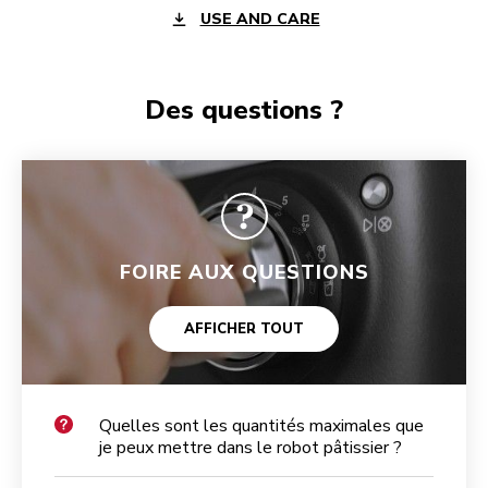
USE AND CARE
Des questions ?
FOIRE AUX QUESTIONS
AFFICHER TOUT
Quelles sont les quantités maximales que
je peux mettre dans le robot pâtissier ?