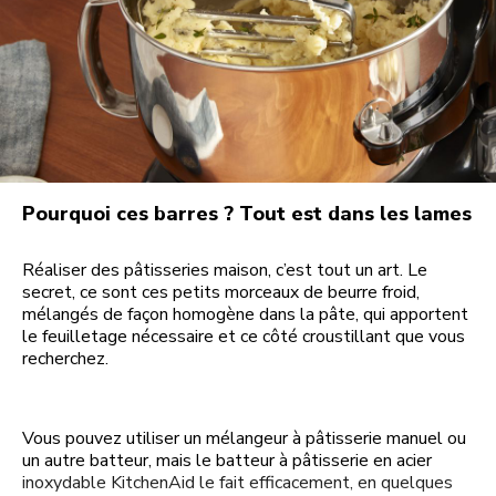
Pourquoi ces barres ? Tout est dans les lames
Réaliser des pâtisseries maison, c’est tout un art. Le
secret, ce sont ces petits morceaux de beurre froid,
mélangés de façon homogène dans la pâte, qui apportent
le feuilletage nécessaire et ce côté croustillant que vous
recherchez.
Vous pouvez utiliser un mélangeur à pâtisserie manuel ou
un autre batteur, mais le batteur à pâtisserie en acier
inoxydable KitchenAid le fait efficacement, en quelques