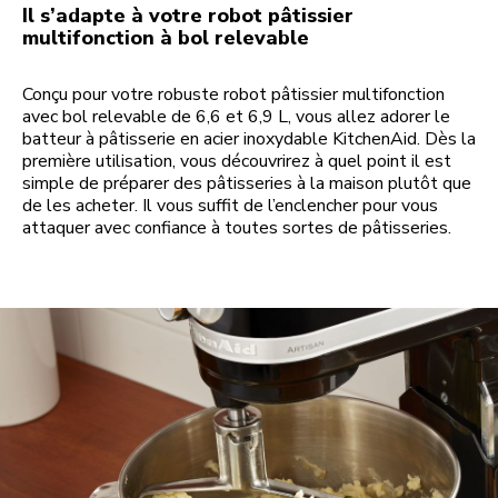
Il s’adapte à votre robot pâtissier
multifonction à bol relevable
Conçu pour votre robuste robot pâtissier multifonction
avec bol relevable de 6,6 et 6,9 L, vous allez adorer le
batteur à pâtisserie en acier inoxydable KitchenAid. Dès la
première utilisation, vous découvrirez à quel point il est
simple de préparer des pâtisseries à la maison plutôt que
de les acheter. Il vous suffit de l’enclencher pour vous
attaquer avec confiance à toutes sortes de pâtisseries.