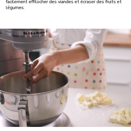
facilement effilocher des viandes et écraser des fruits et
légumes.