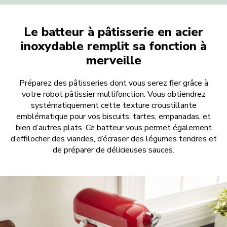
Le batteur à pâtisserie en acier
inoxydable remplit sa fonction à
merveille
Préparez des pâtisseries dont vous serez fier grâce à
votre robot pâtissier multifonction. Vous obtiendrez
systématiquement cette texture croustillante
emblématique pour vos biscuits, tartes, empanadas, et
bien d’autres plats. Ce batteur vous permet également
d’effilocher des viandes, d’écraser des légumes tendres et
de préparer de délicieuses sauces.