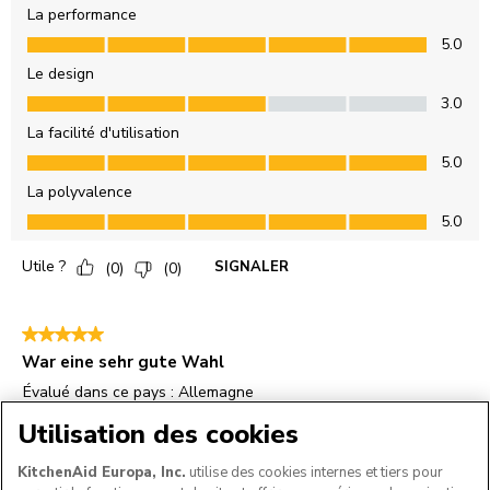
Utilisation des cookies
KitchenAid Europa, Inc.
utilise des cookies internes et tiers pour