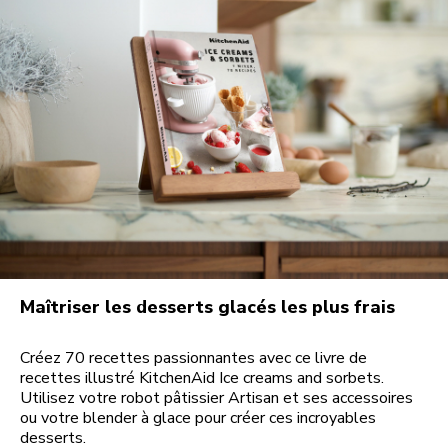
Maîtriser les desserts glacés les plus frais
Créez 70 recettes passionnantes avec ce livre de
recettes illustré KitchenAid Ice creams and sorbets.
Utilisez votre robot pâtissier Artisan et ses accessoires
ou votre blender à glace pour créer ces incroyables
desserts.