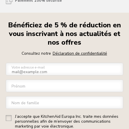
Paiement 100% sécurisé
Bénéficiez de 5 % de réduction en
vous inscrivant à nos actualités et
nos offres
Consultez notre
Déclaration de confidentialité
Votre adresse e-mail
Prénom
Nom de famille
J’accepte que KitchenAid Europa Inc. traite mes données
personnelles afin de m’envoyer des communications
marketing par voie électronique.