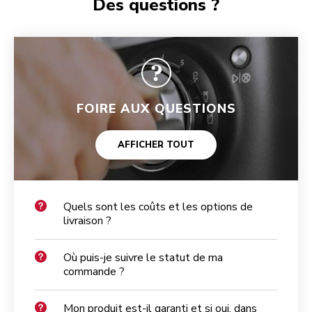
Des questions ?
FOIRE AUX QUESTIONS
AFFICHER TOUT
Quels sont les coûts et les options de
livraison ?
Où puis-je suivre le statut de ma
commande ?
Mon produit est-il garanti et si oui, dans