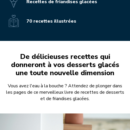
Recettes de friandises glacées
70 recettes illustrées
De délicieuses recettes qui
donneront à vos desserts glacés
une toute nouvelle dimension
Vous avez l'eau à la bouche ? Attendez de plonger dans
les pages de ce merveilleux livre de recettes de desserts
et de friandises glacées.