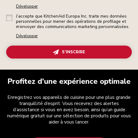
Développer
J’accepte que KitchenAid Europa Inc. traite mes données
personnelles pour mener des opérations de profilage et
m’envoyer des communications marketing personnalisées.
Développer
S’INSCRIRE
Profitez d’une expérience optimale
Enregistrez vos appareils de cuisine pour une plus grande
tranquillité d’esprit. Vous recevrez des alertes
d’assistance si vous en avez besoin, ainsi qu’un guide
numérique gratuit sur une sélection de produits pour vous
aider à vous lancer.