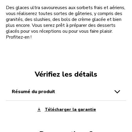
Des glaces ultra savoureuses aux sorbets frais et aériens,
vous réaliserez toutes sortes de gâteries, y compris des
granités, des slushies, des bols de crème glacée et bien
plus encore. Vous serez prêt à préparer des desserts
glacés pour vos réceptions ou pour vous faire plaisir.
Profitez-en !
Vérifiez les détails
résumé du produit
Télécharger la garantie