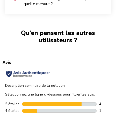
quelle mesure ?
Qu’en pensent les autres
utilisateurs ?