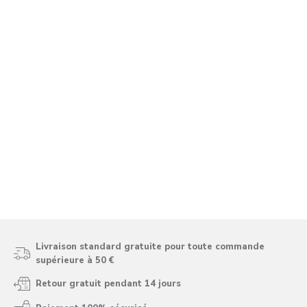
Livraison standard gratuite pour toute commande
supérieure à 50 €
Retour gratuit pendant 14 jours