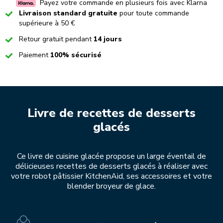
Payez votre commande en plusieurs fois avec Klarna
Checked
Livraison standard gratuite
pour toute commande
supérieure à 50 €
Checked
Retour gratuit pendant
14 jours
Checked
Paiement
100% sécurisé
Livre de recettes de desserts
glacés
Ce livre de cuisine glacée propose un large éventail de
délicieuses recettes de desserts glacés à réaliser avec
votre robot pâtissier KitchenAid, ses accessoires et votre
blender broyeur de glace.