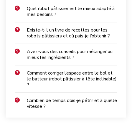
Quel robot pâtissier est le mieux adapté à
mes besoins ?
Existe-t-il un livre de recettes pour les
robots pâtissiers et où puis-je l’obtenir ?
Avez-vous des conseils pour mélanger au
mieux les ingrédients ?
Comment corriger l’espace entre le bol et
le batteur (robot pâtissier à tête inclinable)
?
Combien de temps dois-je pétrir et à quelle
vitesse ?