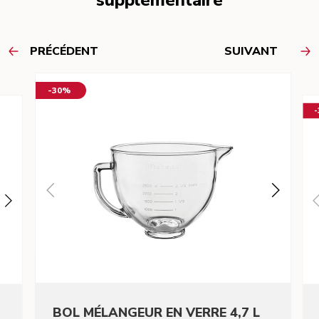
supplémentaire
PRÉCÉDENT
SUIVANT
-30%
BOL MÉLANGEUR EN VERRE 4,7 L