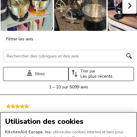
Utilisation des cookies
KitchenAid Europa, Inc.
utilise des cookies internes et tiers pour