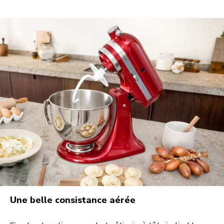
Une belle consistance aérée