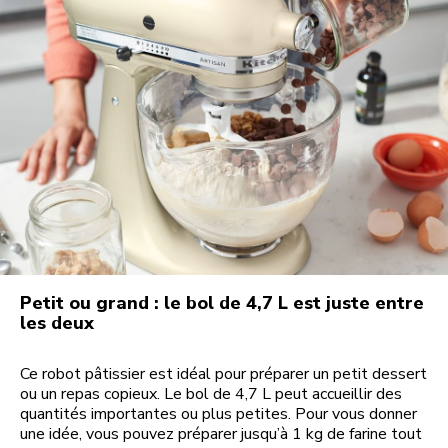
Petit ou grand : le bol de 4,7 L est juste entre
les deux
Ce robot pâtissier est idéal pour préparer un petit dessert
ou un repas copieux. Le bol de 4,7 L peut accueillir des
quantités importantes ou plus petites. Pour vous donner
une idée, vous pouvez préparer jusqu’à 1 kg de farine tout