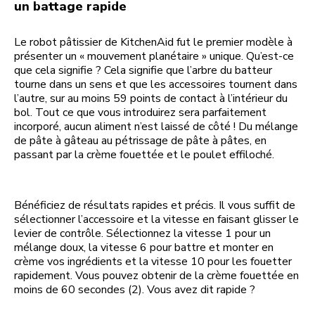
un battage rapide
Le robot pâtissier de KitchenAid fut le premier modèle à
présenter un « mouvement planétaire » unique. Qu’est-ce
que cela signifie ? Cela signifie que l’arbre du batteur
tourne dans un sens et que les accessoires tournent dans
l’autre, sur au moins 59 points de contact à l’intérieur du
bol. Tout ce que vous introduirez sera parfaitement
incorporé, aucun aliment n’est laissé de côté ! Du mélange
de pâte à gâteau au pétrissage de pâte à pâtes, en
passant par la crème fouettée et le poulet effiloché.
Bénéficiez de résultats rapides et précis. Il vous suffit de
sélectionner l’accessoire et la vitesse en faisant glisser le
levier de contrôle. Sélectionnez la vitesse 1 pour un
mélange doux, la vitesse 6 pour battre et monter en
crème vos ingrédients et la vitesse 10 pour les fouetter
rapidement. Vous pouvez obtenir de la crème fouettée en
moins de 60 secondes (2). Vous avez dit rapide ?