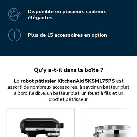
Disponible en plusieurs couleurs
élégantes
Plus de 15 accessoires en option
Qu’y a-t-il dans la boîte ?
Le
robot pâtissier KitchenAid 5KSM175PS
est
assorti de nombreux accessoires, à savoir un batteur plat
à bord flexible, un batteur plat, un fouet à fils et un
crochet pétrisseur.