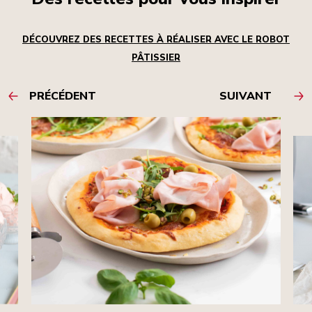
DÉCOUVREZ DES RECETTES À RÉALISER AVEC LE ROBOT
PÂTISSIER
PRÉCÉDENT
SUIVANT