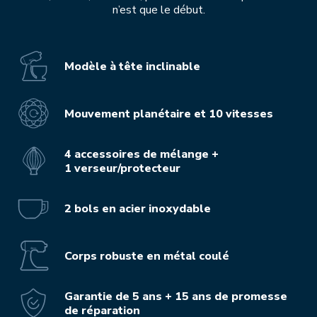
n’est que le début.
Modèle à tête inclinable
Mouvement planétaire et 10 vitesses
4 accessoires de mélange +
1 verseur/protecteur
2 bols en acier inoxydable
Corps robuste en métal coulé
Garantie de 5 ans + 15 ans de promesse
de réparation