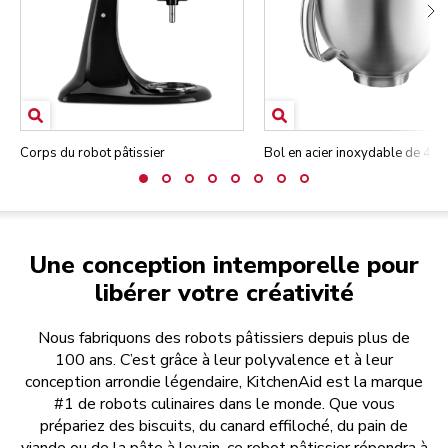
Corps du robot pâtissier
Bol en acier inoxydable de 4,7 
Une conception intemporelle pour
libérer votre créativité
Nous fabriquons des robots pâtissiers depuis plus de
100 ans. C’est grâce à leur polyvalence et à leur
conception arrondie légendaire, KitchenAid est la marque
#1 de robots culinaires dans le monde. Que vous
prépariez des biscuits, du canard effiloché, du pain de