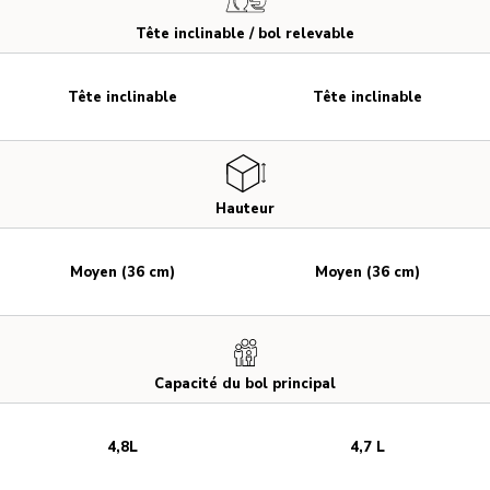
Tête inclinable / bol relevable
Tête inclinable
Tête inclinable
Hauteur
Moyen (36 cm)
Moyen (36 cm)
Capacité du bol principal
4,8L
4,7 L