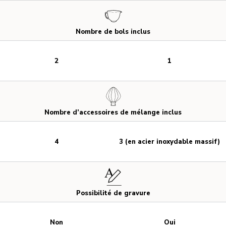
Nombre de bols inclus
2
1
Nombre d’accessoires de mélange inclus
4
3 (en acier inoxydable massif)
Possibilité de gravure
Non
Oui