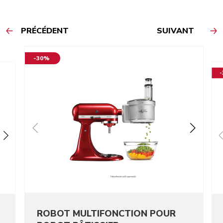
PRÉCÉDENT
SUIVANT
-30%
ROBOT MULTIFONCTION POUR