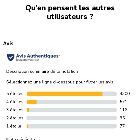
Qu’en pensent les autres
utilisateurs ?