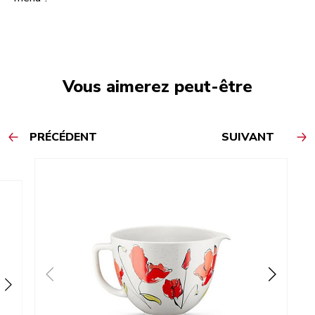
Vous aimerez peut-être
PRÉCÉDENT
SUIVANT