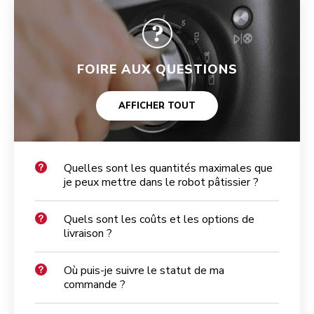
FOIRE AUX QUESTIONS
AFFICHER TOUT
Quelles sont les quantités maximales que
je peux mettre dans le robot pâtissier ?
Quels sont les coûts et les options de
livraison ?
Où puis-je suivre le statut de ma
commande ?