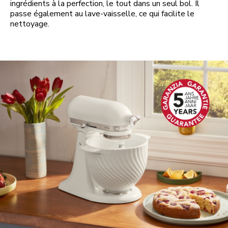
ingrédients à la perfection, le tout dans un seul bol. Il
passe également au lave-vaisselle, ce qui facilite le
nettoyage.