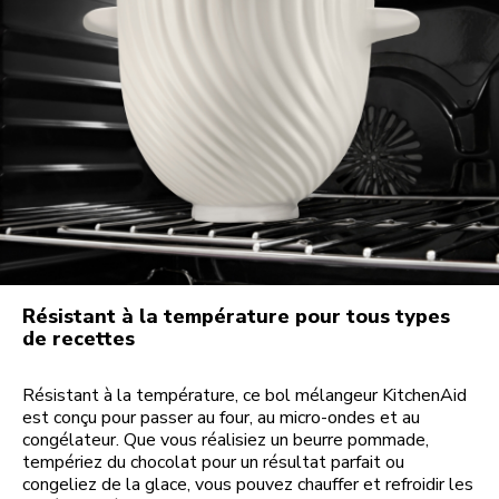
Résistant à la température pour tous types
de recettes
Résistant à la température, ce bol mélangeur KitchenAid
est conçu pour passer au four, au micro-ondes et au
congélateur. Que vous réalisiez un beurre pommade,
tempériez du chocolat pour un résultat parfait ou
congeliez de la glace, vous pouvez chauffer et refroidir les