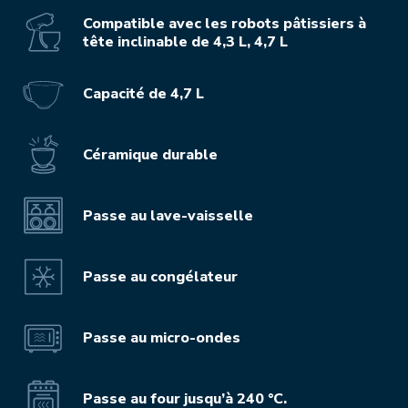
Compatible avec les robots pâtissiers à
tête inclinable de 4,3 L, 4,7 L
Capacité de 4,7 L
Céramique durable
Passe au lave-vaisselle
Passe au congélateur
Passe au micro-ondes
Passe au four jusqu’à 240 °C.