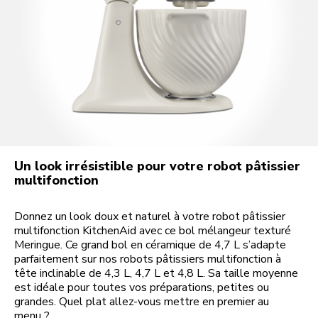
Un look irrésistible pour votre robot pâtissier
multifonction
Donnez un look doux et naturel à votre robot pâtissier
multifonction KitchenAid avec ce bol mélangeur texturé
Meringue. Ce grand bol en céramique de 4,7 L s’adapte
parfaitement sur nos robots pâtissiers multifonction à
tête inclinable de 4,3 L, 4,7 L et 4,8 L. Sa taille moyenne
est idéale pour toutes vos préparations, petites ou
grandes. Quel plat allez-vous mettre en premier au
menu ?