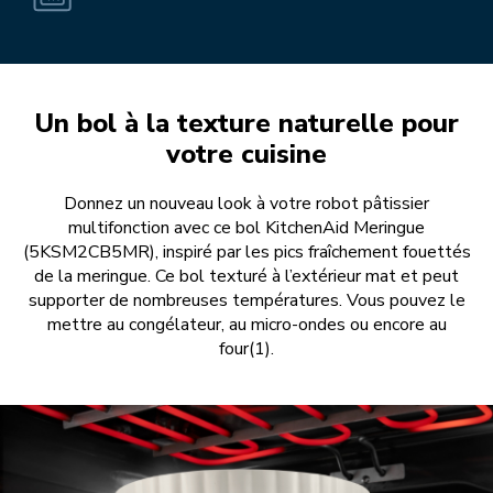
Un bol à la texture naturelle pour
votre cuisine
Donnez un nouveau look à votre robot pâtissier
multifonction avec ce bol KitchenAid Meringue
(5KSM2CB5MR), inspiré par les pics fraîchement fouettés
de la meringue. Ce bol texturé à l’extérieur mat et peut
supporter de nombreuses températures. Vous pouvez le
mettre au congélateur, au micro-ondes ou encore au
four(1).