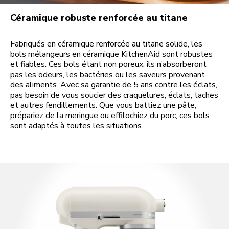
Céramique robuste renforcée au titane
Fabriqués en céramique renforcée au titane solide, les
bols mélangeurs en céramique KitchenAid sont robustes
et fiables. Ces bols étant non poreux, ils n’absorberont
pas les odeurs, les bactéries ou les saveurs provenant
des aliments. Avec sa garantie de 5 ans contre les éclats,
pas besoin de vous soucier des craquelures, éclats, taches
et autres fendillements. Que vous battiez une pâte,
prépariez de la meringue ou effilochiez du porc, ces bols
sont adaptés à toutes les situations.