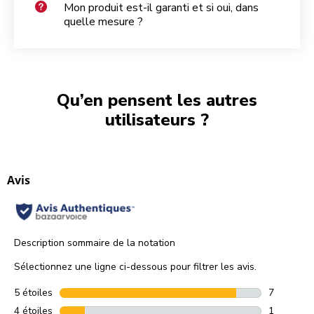
Mon produit est-il garanti et si oui, dans
quelle mesure ?
Qu’en pensent les autres
utilisateurs ?