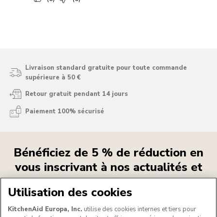
Livraison standard gratuite pour toute commande
supérieure à 50 €
Retour gratuit pendant 14 jours
Paiement 100% sécurisé
Bénéficiez de 5 % de réduction en
vous inscrivant à nos actualités et
nos offres
Utilisation des cookies
Consultez notre
Déclaration de confidentialité
KitchenAid Europa, Inc.
utilise des cookies internes et tiers pour