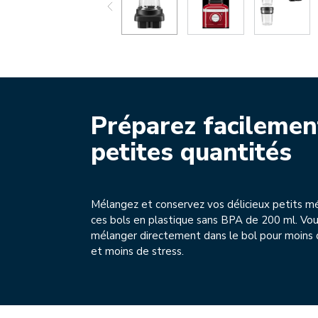
Préparez facilemen
petites quantités
Mélangez et conservez vos délicieux petits m
ces bols en plastique sans BPA de 200 ml. Vo
mélanger directement dans le bol pour moins
et moins de stress.