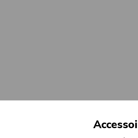
Accessoi