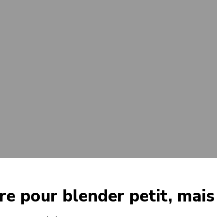
re pour blender petit, mais