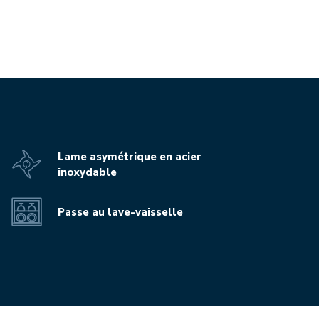
Lame asymétrique en acier
inoxydable
Passe au lave-vaisselle