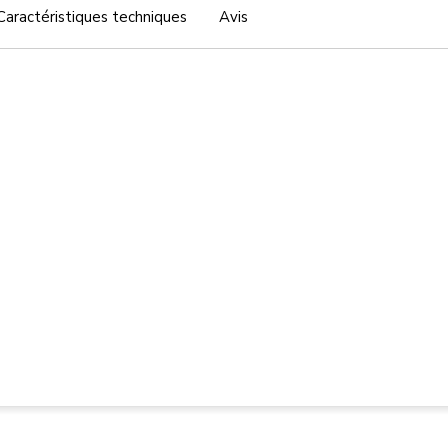
Caractéristiques techniques
Avis