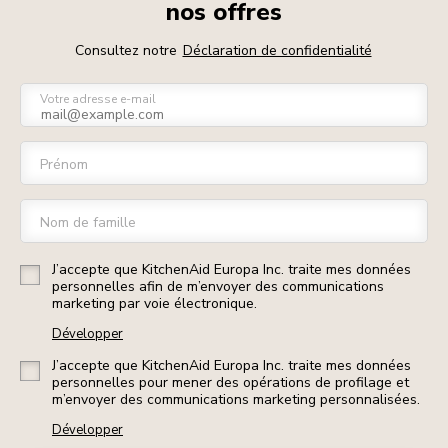
nos offres
Consultez notre
Déclaration de confidentialité
Votre adresse e-mail
Prénom
Nom de famille
J’accepte que KitchenAid Europa Inc. traite mes données
personnelles afin de m’envoyer des communications
marketing par voie électronique.
Développer
J’accepte que KitchenAid Europa Inc. traite mes données
personnelles pour mener des opérations de profilage et
m’envoyer des communications marketing personnalisées.
Développer