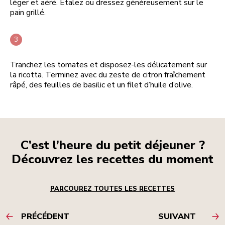
léger et aéré. Étalez ou dressez généreusement sur le
pain grillé.
Tranchez les tomates et disposez-les délicatement sur
la ricotta. Terminez avec du zeste de citron fraîchement
râpé, des feuilles de basilic et un filet d’huile d’olive.
C’est l’heure du petit déjeuner ?
Découvrez les recettes du moment
PARCOUREZ TOUTES LES RECETTES
PRÉCÉDENT
SUIVANT