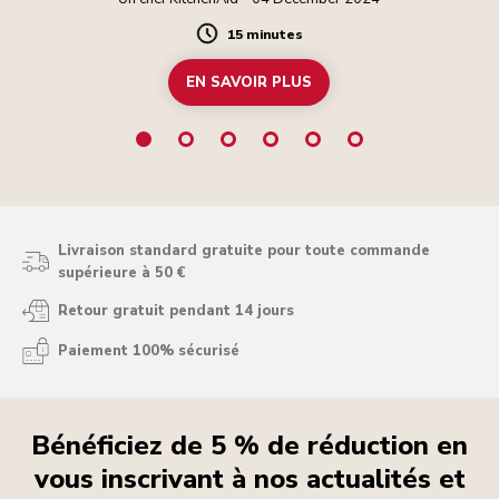
15 minutes
Duration
EN SAVOIR PLUS
Livraison standard gratuite pour toute commande
supérieure à 50 €
Retour gratuit pendant 14 jours
Paiement 100% sécurisé
Bénéficiez de 5 % de réduction en
vous inscrivant à nos actualités et