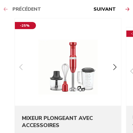
PRÉCÉDENT
SUIVANT
-25%
MIXEUR PLONGEANT AVEC
ACCESSOIRES