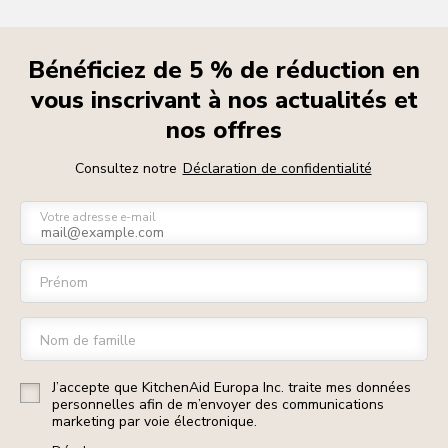
Bénéficiez de 5 % de réduction en
vous inscrivant à nos actualités et
nos offres
Consultez notre
Déclaration de confidentialité
Votre adresse e-mail
Prénom
Nom de famille
J’accepte que KitchenAid Europa Inc. traite mes données
personnelles afin de m’envoyer des communications
marketing par voie électronique.