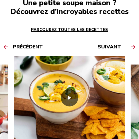
Une petite soupe maison ?
Découvrez d’incroyables recettes
PARCOUREZ TOUTES LES RECETTES
PRÉCÉDENT
SUIVANT