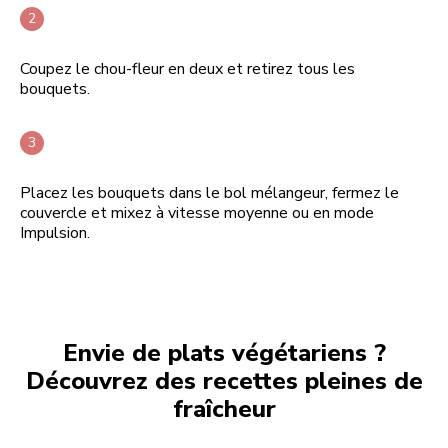
Coupez le chou-fleur en deux et retirez tous les
bouquets.
Placez les bouquets dans le bol mélangeur, fermez le
couvercle et mixez à vitesse moyenne ou en mode
Impulsion.
Envie de plats végétariens ?
Découvrez des recettes pleines de
fraîcheur