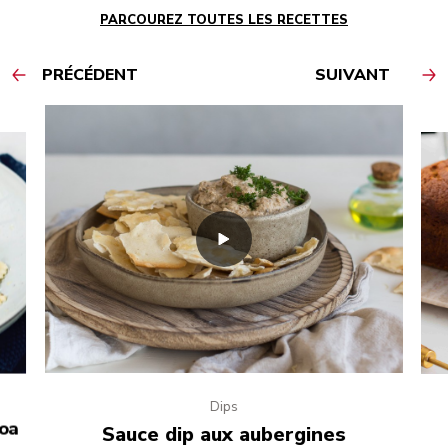
PARCOUREZ TOUTES LES RECETTES
PRÉCÉDENT
SUIVANT
Dips
noa
Sauce dip aux aubergines