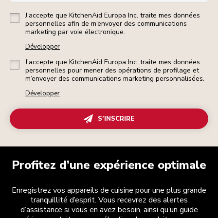
J’accepte que KitchenAid Europa Inc. traite mes données
personnelles afin de m’envoyer des communications
marketing par voie électronique.
Développer
J’accepte que KitchenAid Europa Inc. traite mes données
personnelles pour mener des opérations de profilage et
m’envoyer des communications marketing personnalisées.
Développer
S’INSCRIRE
Profitez d’une expérience optimale
Enregistrez vos appareils de cuisine pour une plus grande
tranquillité d’esprit. Vous recevrez des alertes
d’assistance si vous en avez besoin, ainsi qu’un guide