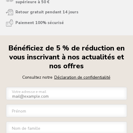
supérieure à 50 €
Retour gratuit pendant 14 jours
Paiement 100% sécurisé
Bénéficiez de 5 % de réduction en
vous inscrivant à nos actualités et
nos offres
Consultez notre
Déclaration de confidentialité
Votre adresse e-mail
Prénom
Nom de famille