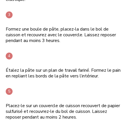
Formez une boule de pâte, placez-la dans le bol de
cuisson et recouvrez avec le couvercle. Laissez reposer
pendant au moins 3 heures.
Étalez la pâte sur un plan de travail fariné. Formez le pain
en repliant les bords de la pâte vers l’intérieur.
Placez-le sur un couvercle de cuisson recouvert de papier
sulfurisé et recouvrez-le du bol de cuisson. Laissez
reposer pendant au moins 2 heures.