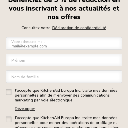
vous inscrivant à nos actualités et
nos offres
Consultez notre
Déclaration de confidentialité
Votre adresse e-mail
Prénom
Nom de famille
J’accepte que KitchenAid Europa Inc. traite mes données
personnelles afin de m’envoyer des communications
marketing par voie électronique.
Développer
J’accepte que KitchenAid Europa Inc. traite mes données
personnelles pour mener des opérations de profilage et
m’envoyer des communications marketing personnalisées.