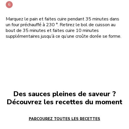
Marquez le pain et faites cuire pendant 35 minutes dans
un four préchauffé à 230 °. Retirez le bol de cuisson au
bout de 35 minutes et faites cuire 10 minutes
supplémentaires jusqu’à ce qu’une croûte dorée se forme.
Des sauces pleines de saveur ?
Découvrez les recettes du moment
PARCOUREZ TOUTES LES RECETTES