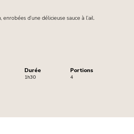
 enrobées d’une délicieuse sauce à l’ail.
Durée
Portions
1h30
4