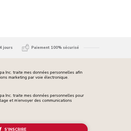
4 jours
Paiement 100% sécurisé
pa Inc. traite mes données personnelles afin
ons marketing par voie électronique.
pa Inc. traite mes données personnelles pour
ilage et m’envoyer des communications
S’INSCRIRE