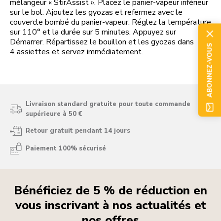
mélangeur « StirAssist ». Placez le panier-vapeur inférieur
sur le bol. Ajoutez les gyozas et refermez avec le
couvercle bombé du panier-vapeur. Réglez la température
sur 110° et la durée sur 5 minutes. Appuyez sur
Démarrer. Répartissez le bouillon et les gyozas dans
ABONNEZ-VOUS
4 assiettes et servez immédiatement.
Livraison standard gratuite pour toute commande
supérieure à 50 €
Retour gratuit pendant 14 jours
Paiement 100% sécurisé
Bénéficiez de 5 % de réduction en
vous inscrivant à nos actualités et
nos offres