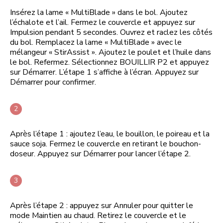
Insérez la lame « MultiBlade » dans le bol. Ajoutez
l’échalote et l’ail. Fermez le couvercle et appuyez sur
Impulsion pendant 5 secondes. Ouvrez et raclez les côtés
du bol. Remplacez la lame « MultiBlade » avec le
mélangeur « StirAssist ». Ajoutez le poulet et l’huile dans
le bol. Refermez. Sélectionnez BOUILLIR P2 et appuyez
sur Démarrer. L’étape 1 s’affiche à l’écran. Appuyez sur
Démarrer pour confirmer.
Après l’étape 1 : ajoutez l’eau, le bouillon, le poireau et la
sauce soja. Fermez le couvercle en retirant le bouchon-
doseur. Appuyez sur Démarrer pour lancer l’étape 2.
Après l’étape 2 : appuyez sur Annuler pour quitter le
mode Maintien au chaud. Retirez le couvercle et le