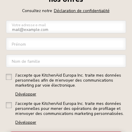
Consultez notre
Déclaration de confidentialité
Votre adresse e-mail
Prénom
Nom de famille
J’accepte que KitchenAid Europa Inc. traite mes données
personnelles afin de m’envoyer des communications
marketing par voie électronique.
Développer
J’accepte que KitchenAid Europa Inc. traite mes données
personnelles pour mener des opérations de profilage et
m’envoyer des communications marketing personnalisées.
Développer