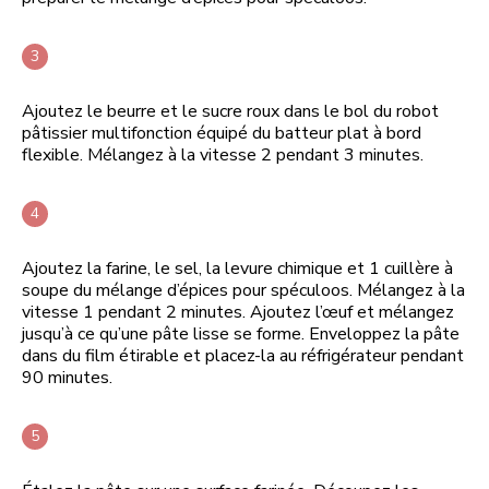
Ajoutez le beurre et le sucre roux dans le bol du robot
pâtissier multifonction équipé du batteur plat à bord
flexible. Mélangez à la vitesse 2 pendant 3 minutes.
Ajoutez la farine, le sel, la levure chimique et 1 cuillère à
soupe du mélange d’épices pour spéculoos. Mélangez à la
vitesse 1 pendant 2 minutes. Ajoutez l’œuf et mélangez
jusqu’à ce qu’une pâte lisse se forme. Enveloppez la pâte
dans du film étirable et placez-la au réfrigérateur pendant
90 minutes.