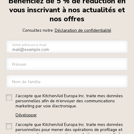
Bénéficiez de 5 % de réduction en
vous inscrivant à nos actualités et
nos offres
Consultez notre
Déclaration de confidentialité
Votre adresse e-mail
Prénom
Nom de famille
J’accepte que KitchenAid Europa Inc. traite mes données
personnelles afin de m’envoyer des communications
marketing par voie électronique.
Développer
J’accepte que KitchenAid Europa Inc. traite mes données
personnelles pour mener des opérations de profilage et