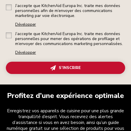
J’accepte que KitchenAid Europa Inc. traite mes données
personnelles afin de m’envoyer des communications
marketing par voie électronique.
Développer
J’accepte que KitchenAid Europa Inc. traite mes données
personnelles pour mener des opérations de profilage et
m’envoyer des communications marketing personnalisées.
Développer
S’INSCRIRE
Profitez d’une expérience optimale
Enregistrez vos appareils de cuisine pour une plus grande
tranquillité d’esprit. Vous recevrez des alertes
d’assistance si vous en avez besoin, ainsi qu’un guide
numérique gratuit sur une sélection de produits pour vous