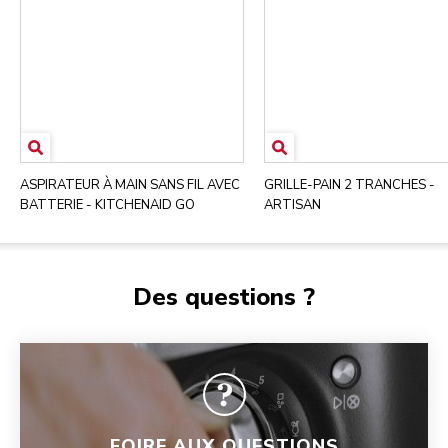
ASPIRATEUR À MAIN SANS FIL AVEC
GRILLE-PAIN 2 TRANCHES -
BATTERIE - KITCHENAID GO
ARTISAN
Des questions ?
FOIRE AUX QUESTIONS