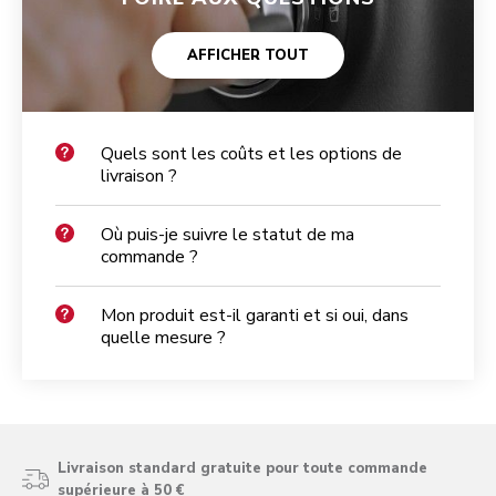
AFFICHER TOUT
Quels sont les coûts et les options de
livraison ?
Où puis-je suivre le statut de ma
commande ?
Mon produit est-il garanti et si oui, dans
quelle mesure ?
Livraison standard gratuite pour toute commande
supérieure à 50 €