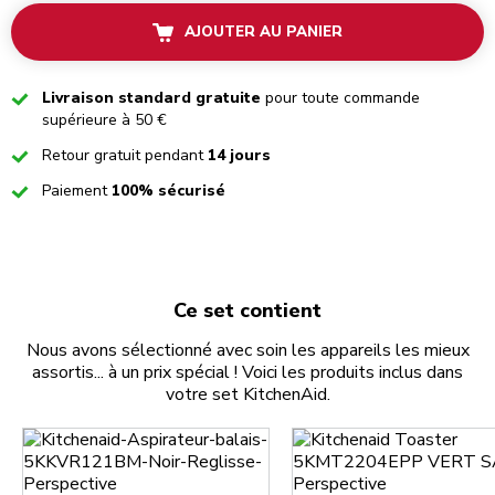
AJOUTER AU PANIER
Checked
Livraison standard gratuite
pour toute commande
supérieure à 50 €
Checked
Retour gratuit pendant
14 jours
Checked
Paiement
100% sécurisé
Ce set contient
Nous avons sélectionné avec soin les appareils les mieux
assortis... à un prix spécial ! Voici les produits inclus dans
votre set KitchenAid.