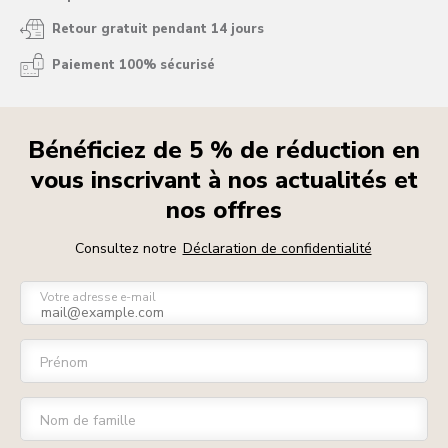
Retour gratuit pendant 14 jours
Paiement 100% sécurisé
Bénéficiez de 5 % de réduction en
vous inscrivant à nos actualités et
nos offres
Consultez notre
Déclaration de confidentialité
Votre adresse e-mail
Prénom
Nom de famille