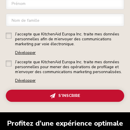
Prénom
Nom de famille
J’accepte que KitchenAid Europa Inc. traite mes données
personnelles afin de m’envoyer des communications
marketing par voie électronique.
Développer
J’accepte que KitchenAid Europa Inc. traite mes données
personnelles pour mener des opérations de profilage et
m’envoyer des communications marketing personnalisées.
Développer
S’INSCRIRE
Profitez d’une expérience optimale