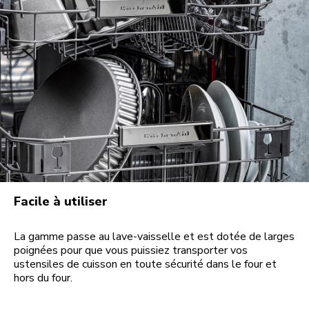
Facile à utiliser
La gamme passe au lave-vaisselle et est dotée de larges
poignées pour que vous puissiez transporter vos
ustensiles de cuisson en toute sécurité dans le four et
hors du four.