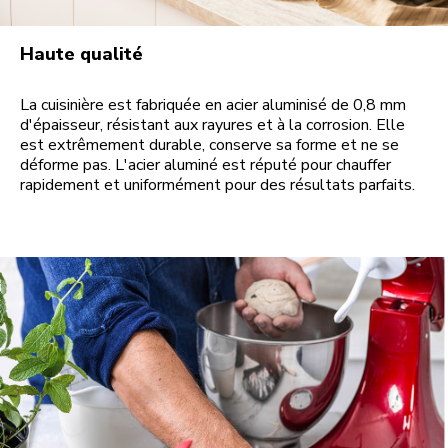
Haute qualité
La cuisinière est fabriquée en acier aluminisé de 0,8 mm
d'épaisseur, résistant aux rayures et à la corrosion. Elle
est extrêmement durable, conserve sa forme et ne se
déforme pas. L'acier aluminé est réputé pour chauffer
rapidement et uniformément pour des résultats parfaits.