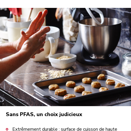
Sans PFAS, un choix judicieux
Extrêmement durable : surface de cuisson de haute