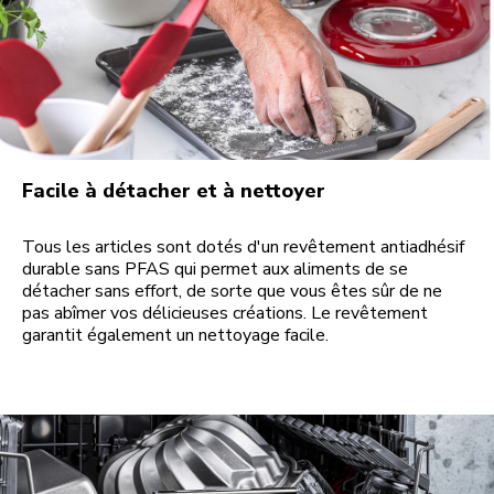
Facile à détacher et à nettoyer
Tous les articles sont dotés d'un revêtement antiadhésif
durable sans PFAS qui permet aux aliments de se
détacher sans effort, de sorte que vous êtes sûr de ne
pas abîmer vos délicieuses créations. Le revêtement
garantit également un nettoyage facile.