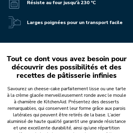
Résiste au four jusqu’à 230 °C
Larges poignées pour un transport facile
Tout ce dont vous avez besoin pour
découvrir des possibilités et des
recettes de pâtisserie infinies
Savourez un cheese-cake parfaitement lisse ou une tarte
à la crème glacée merveilleusement ronde avec le moule
à charnière de KitchenAid. Présentez des desserts
remarquables, qui conservent leur forme grâce aux parois
latérales qui peuvent être retirés de la base. L’acier
aluminisé de haute qualité garantit une grande résistance
et une excellente durabilité, ainsi qu’une répartition