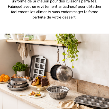
uniforme de la chaleur pour des cuissons parfaites.
Fabriqué avec un revêtement antiadhésif pour détacher
facilement les aliments sans endommager la forme
parfaite de votre dessert.