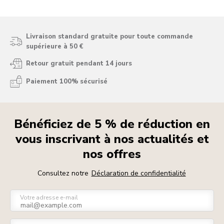
Livraison standard gratuite pour toute commande
supérieure à 50 €
Retour gratuit pendant 14 jours
Paiement 100% sécurisé
Bénéficiez de 5 % de réduction en
vous inscrivant à nos actualités et
nos offres
Consultez notre
Déclaration de confidentialité
Votre adresse e-mail