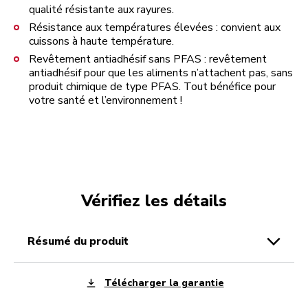
qualité résistante aux rayures.
Résistance aux températures élevées : convient aux
cuissons à haute température.
Revêtement antiadhésif sans PFAS : revêtement
antiadhésif pour que les aliments n’attachent pas, sans
produit chimique de type PFAS. Tout bénéfice pour
votre santé et l’environnement !
Vérifiez les détails
résumé du produit
Télécharger la garantie