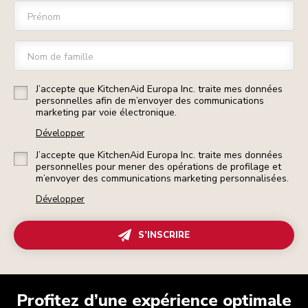
Prénom
Nom de famille
J’accepte que KitchenAid Europa Inc. traite mes données
personnelles afin de m’envoyer des communications
marketing par voie électronique.
Développer
J’accepte que KitchenAid Europa Inc. traite mes données
personnelles pour mener des opérations de profilage et
m’envoyer des communications marketing personnalisées.
Développer
S’INSCRIRE
Profitez d’une expérience optimale