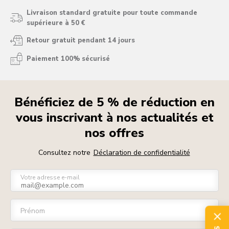
Livraison standard gratuite pour toute commande
supérieure à 50 €
Retour gratuit pendant 14 jours
Paiement 100% sécurisé
Bénéficiez de 5 % de réduction en
vous inscrivant à nos actualités et
nos offres
Consultez notre
Déclaration de confidentialité
Votre adresse e-mail
Prénom