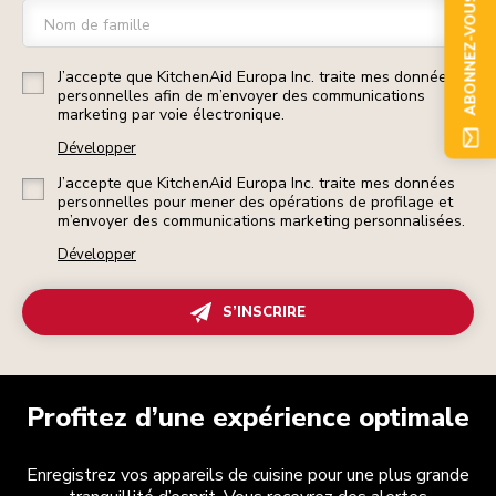
ABONNEZ-VOUS
Nom de famille
J’accepte que KitchenAid Europa Inc. traite mes données
personnelles afin de m’envoyer des communications
marketing par voie électronique.
Développer
J’accepte que KitchenAid Europa Inc. traite mes données
personnelles pour mener des opérations de profilage et
m’envoyer des communications marketing personnalisées.
Développer
S’INSCRIRE
Profitez d’une expérience optimale
Enregistrez vos appareils de cuisine pour une plus grande