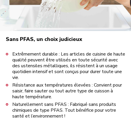
Sans PFAS, un choix judicieux
Extrêmement durable : Les articles de cuisine de haute
qualité peuvent être utilisés en toute sécurité avec
des ustensiles métalliques, ils résistent à un usage
quotidien intensif et sont conçus pour durer toute une
vie.
Résistance aux températures élevées : Convient pour
saisir, faire sauter ou tout autre type de cuisson à
haute température.
Naturellement sans PFAS : Fabriqué sans produits
chimiques de type PFAS. Tout bénéfice pour votre
santé et l’environnement !