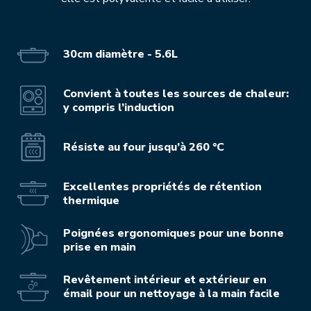
30cm diamètre - 5.6L
Convient à toutes les sources de chaleur:
y compris l’induction
Résiste au four jusqu’à 260 °C
Excellentes propriétés de rétention
thermique
Poignées ergonomiques pour une bonne
prise en main
Revêtement intérieur et extérieur en
émail pour un nettoyage à la main facile