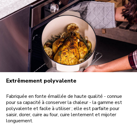
Extrêmement polyvalente
Fabriquée en fonte émaillée de haute qualité - connue
pour sa capacité à conserver la chaleur - la gamme est
polyvalente et facile à utiliser ; elle est parfaite pour
saisir, dorer, cuire au four, cuire lentement et mijoter
longuement.