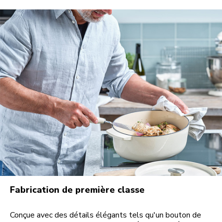
Fabrication de première classe
Conçue avec des détails élégants tels qu'un bouton de