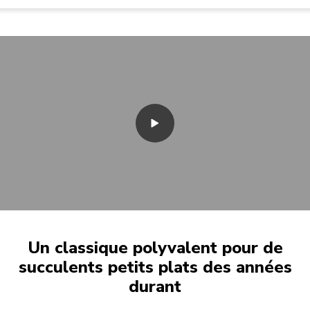
Un classique polyvalent pour de
succulents petits plats des années
durant