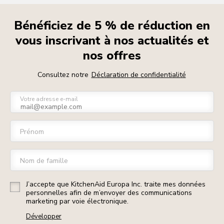
Bénéficiez de 5 % de réduction en
vous inscrivant à nos actualités et
nos offres
Consultez notre
Déclaration de confidentialité
Votre adresse e-mail
Prénom
Nom de famille
J’accepte que KitchenAid Europa Inc. traite mes données
personnelles afin de m’envoyer des communications
marketing par voie électronique.
Développer