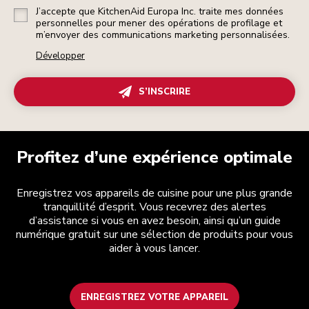
J’accepte que KitchenAid Europa Inc. traite mes données
personnelles pour mener des opérations de profilage et
m’envoyer des communications marketing personnalisées.
Développer
S’INSCRIRE
Profitez d’une expérience optimale
Enregistrez vos appareils de cuisine pour une plus grande
tranquillité d’esprit. Vous recevrez des alertes
d’assistance si vous en avez besoin, ainsi qu’un guide
numérique gratuit sur une sélection de produits pour vous
aider à vous lancer.
ENREGISTREZ VOTRE APPAREIL