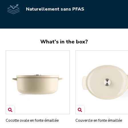
Naturellement sans PFAS
What's in the box?
Cocotte ovale en fonte émaillée
Couvercle en fonte émaillée