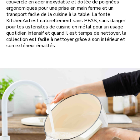
couvercle en acier inoxydable et dotée de poignées
ergonomiques pour une prise en main ferme et un
transport facile de la cuisine à la table. La fonte
KitchenAid est naturellement sans PFAS, sans danger
pour les ustensiles de cuisine en métal pour un usage
quotidien intensif et quand il est temps de nettoyer, la
collection est facile à nettoyer grâce à son intérieur et
son extérieur émaillés.