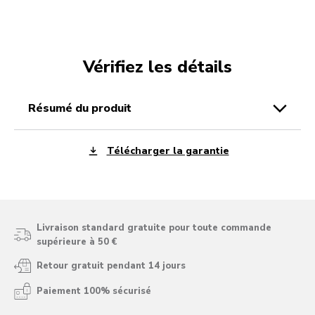
Vérifiez les détails
résumé du produit
Télécharger la garantie
Livraison standard gratuite pour toute commande
supérieure à 50 €
Retour gratuit pendant 14 jours
Paiement 100% sécurisé