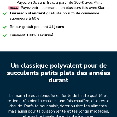
Payez en 3x sans frais, à partir de 300 € avec Alma
Payez votre commande en plusieurs fois avec Klarna
Checked
Livraison standard gratuite
pour toute commande
supérieure à 50 €
Checked
Retour gratuit pendant
14 jours
Checked
Paiement
100% sécurisé
Un classique polyvalent pour de
succulents petits plats des années
durant
La marmite est fabriquée en fonte de haute qualité et
retient très bien la chaleur : une fois chauffée, elle reste
chaude. Parfaite pour saisir, dorer ou frire les aliments,
mais aussi pour la cuisson lente et les longs mijotages,
elle est polyvalente et facile à utiliser.