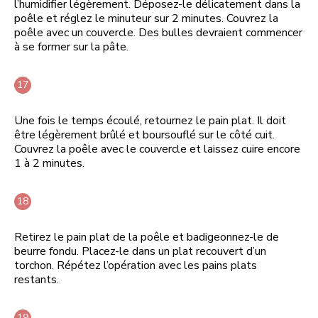
l’humidifier légèrement. Déposez-le délicatement dans la
poêle et réglez le minuteur sur 2 minutes. Couvrez la
poêle avec un couvercle. Des bulles devraient commencer
à se former sur la pâte.
Une fois le temps écoulé, retournez le pain plat. Il doit
être légèrement brûlé et boursouflé sur le côté cuit.
Couvrez la poêle avec le couvercle et laissez cuire encore
1 à 2 minutes.
Retirez le pain plat de la poêle et badigeonnez-le de
beurre fondu. Placez-le dans un plat recouvert d’un
torchon. Répétez l’opération avec les pains plats
restants.