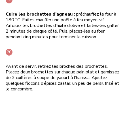
Cuire les brochettes d’agneau :
préchauffez le four à
180 °C. Faites chauffer une poêle à feu moyen-vif.
Arrosez les brochettes d’huile d’olive et faites-les griller
2 minutes de chaque côté. Puis, placez-les au four
pendant cinq minutes pour terminer la cuisson.
Avant de servir, retirez les broches des brochettes.
Placez deux brochettes sur chaque pain plat et garnissez
de 3 cuillères à soupe de yaourt à l’harissa. Ajoutez
quelques flocons d’épices zaatar, un peu de persil frisé et
le concombre.