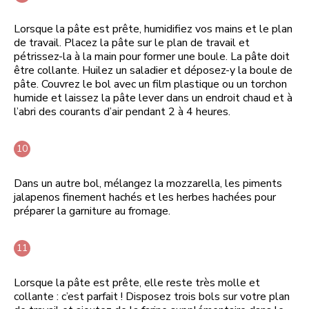
Lorsque la pâte est prête, humidifiez vos mains et le plan
de travail. Placez la pâte sur le plan de travail et
pétrissez-la à la main pour former une boule. La pâte doit
être collante. Huilez un saladier et déposez-y la boule de
pâte. Couvrez le bol avec un film plastique ou un torchon
humide et laissez la pâte lever dans un endroit chaud et à
l’abri des courants d’air pendant 2 à 4 heures.
Dans un autre bol, mélangez la mozzarella, les piments
jalapenos finement hachés et les herbes hachées pour
préparer la garniture au fromage.
Lorsque la pâte est prête, elle reste très molle et
collante : c’est parfait ! Disposez trois bols sur votre plan