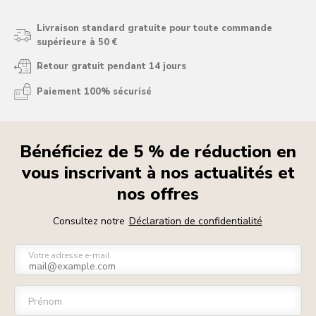
Livraison standard gratuite pour toute commande
supérieure à 50 €
Retour gratuit pendant 14 jours
Paiement 100% sécurisé
Bénéficiez de 5 % de réduction en
vous inscrivant à nos actualités et
nos offres
Consultez notre
Déclaration de confidentialité
Votre adresse e-mail
Prénom