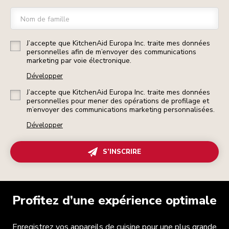
Nom de famille
J’accepte que KitchenAid Europa Inc. traite mes données
personnelles afin de m’envoyer des communications
marketing par voie électronique.
Développer
J’accepte que KitchenAid Europa Inc. traite mes données
personnelles pour mener des opérations de profilage et
m’envoyer des communications marketing personnalisées.
Développer
S’INSCRIRE
Profitez d’une expérience optimale
Enregistrez vos appareils de cuisine pour une plus grande