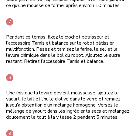
ce qu’une mousse se forme, après environ 10 minutes.
Pendant ce temps, fixez le crochet pétrisseur et
l’accessoire Tamis et balance sur le robot pâtissier
multifonction. Pesez et tamisez la farine, le sel et la
levure chimique dans le bol du robot. Ajoutez le sucre
restant. Retirez l’accessoire Tamis et balance.
Une fois que la levure devient mousseuse, ajoutez le
yaourt, le lait et l’huile d’olive dans le verre et remuez
jusqu’à obtention d’un mélange homogène. Versez le
mélange de yaourt dans les ingrédients secs et mélangez
doucement le tout à la vitesse 2 pendant 5 minutes.