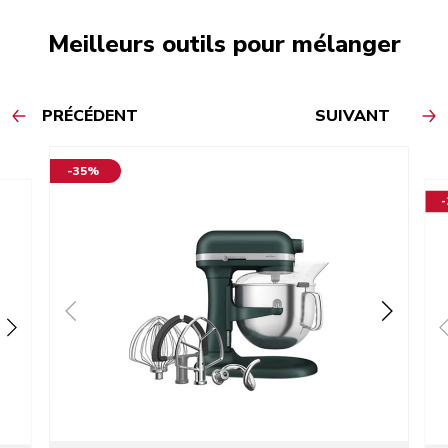
Meilleurs outils pour mélanger
PRÉCÉDENT
SUIVANT
-35%