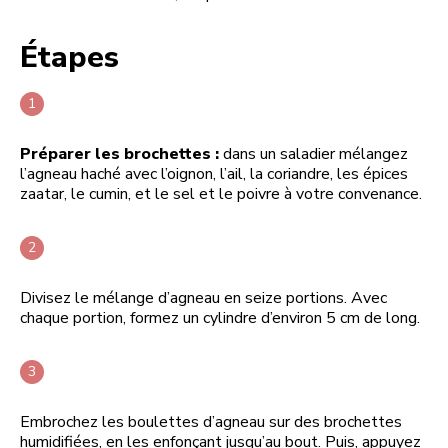
Étapes
Préparer les brochettes :
dans un saladier mélangez
l’agneau haché avec l’oignon, l’ail, la coriandre, les épices
zaatar, le cumin, et le sel et le poivre à votre convenance.
Divisez le mélange d’agneau en seize portions. Avec
chaque portion, formez un cylindre d’environ 5 cm de long.
Embrochez les boulettes d’agneau sur des brochettes
humidifiées, en les enfonçant jusqu’au bout. Puis, appuyez