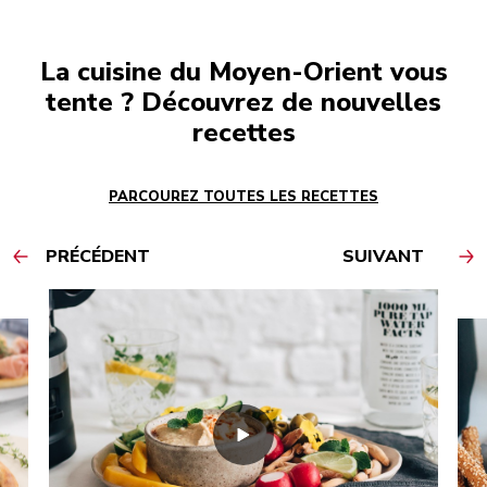
La cuisine du Moyen-Orient vous
tente ? Découvrez de nouvelles
recettes
PARCOUREZ TOUTES LES RECETTES
PRÉCÉDENT
SUIVANT