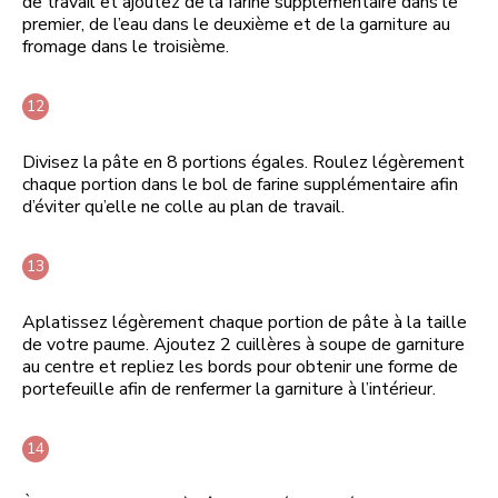
de travail et ajoutez de la farine supplémentaire dans le
premier, de l’eau dans le deuxième et de la garniture au
fromage dans le troisième.
Divisez la pâte en 8 portions égales. Roulez légèrement
chaque portion dans le bol de farine supplémentaire afin
d’éviter qu’elle ne colle au plan de travail.
Aplatissez légèrement chaque portion de pâte à la taille
de votre paume. Ajoutez 2 cuillères à soupe de garniture
au centre et repliez les bords pour obtenir une forme de
portefeuille afin de renfermer la garniture à l’intérieur.