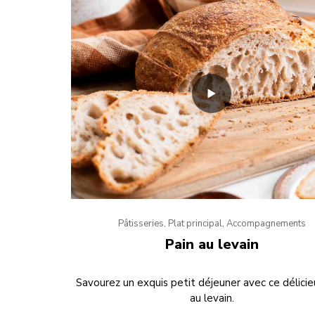
Pâtisseries, Plat principal, Accompagnements
Pain au levain
Savourez un exquis petit déjeuner avec ce délicie
au levain.