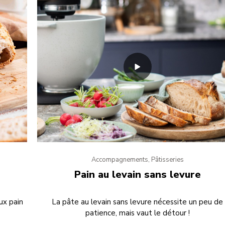
Accompagnements, Pâtisseries
Pain au levain sans levure
ux pain
La pâte au levain sans levure nécessite un peu de
patience, mais vaut le détour !