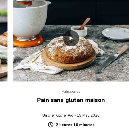
Pâtisseries
Pain sans gluten maison
Un chef KitchenAid - 19 May 2026
2 heures 10 minutes
Duration