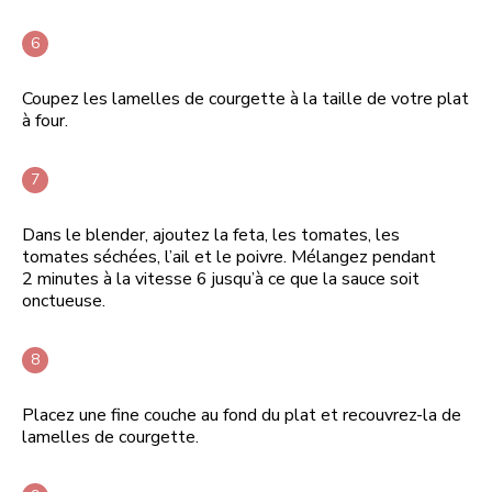
Coupez les lamelles de courgette à la taille de votre plat
à four.
Dans le blender, ajoutez la feta, les tomates, les
tomates séchées, l’ail et le poivre. Mélangez pendant
2 minutes à la vitesse 6 jusqu’à ce que la sauce soit
onctueuse.
Placez une fine couche au fond du plat et recouvrez-la de
lamelles de courgette.