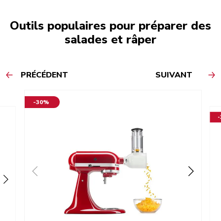
Outils populaires pour préparer des
salades et râper
PRÉCÉDENT
SUIVANT
-30%