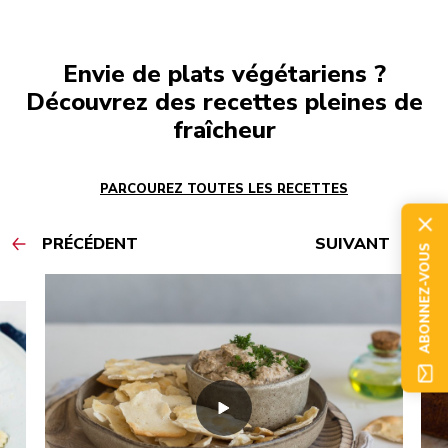
Envie de plats végétariens ?
Découvrez des recettes pleines de
fraîcheur
PARCOUREZ TOUTES LES RECETTES
PRÉCÉDENT
SUIVANT
ABONNEZ-VOUS