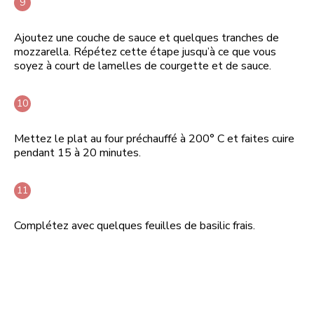
Ajoutez une couche de sauce et quelques tranches de
mozzarella. Répétez cette étape jusqu’à ce que vous
soyez à court de lamelles de courgette et de sauce.
Mettez le plat au four préchauffé à 200° C et faites cuire
pendant 15 à 20 minutes.
Complétez avec quelques feuilles de basilic frais.