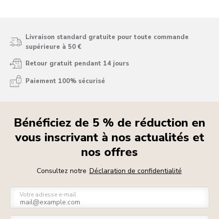
Livraison standard gratuite pour toute commande
supérieure à 50 €
Retour gratuit pendant 14 jours
Paiement 100% sécurisé
Bénéficiez de 5 % de réduction en
vous inscrivant à nos actualités et
nos offres
Consultez notre
Déclaration de confidentialité
Votre adresse e-mail