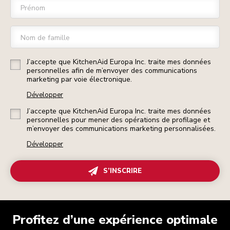
Prénom
Nom de famille
J’accepte que KitchenAid Europa Inc. traite mes données
personnelles afin de m’envoyer des communications
marketing par voie électronique.
Développer
J’accepte que KitchenAid Europa Inc. traite mes données
personnelles pour mener des opérations de profilage et
m’envoyer des communications marketing personnalisées.
Développer
S’INSCRIRE
Profitez d’une expérience optimale