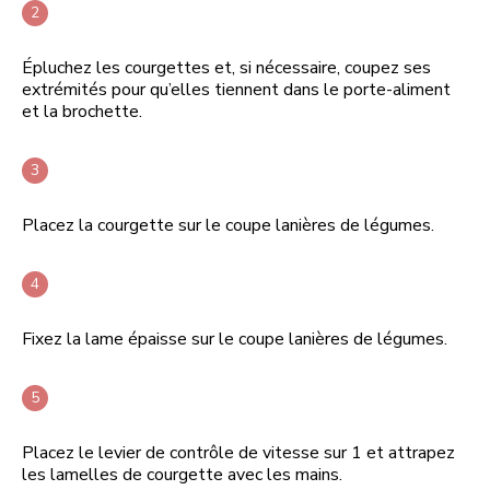
Épluchez les courgettes et, si nécessaire, coupez ses
extrémités pour qu’elles tiennent dans le porte-aliment
et la brochette.
Placez la courgette sur le coupe lanières de légumes.
Fixez la lame épaisse sur le coupe lanières de légumes.
Placez le levier de contrôle de vitesse sur 1 et attrapez
les lamelles de courgette avec les mains.