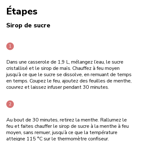
Étapes
Sirop de sucre
Dans une casserole de 1,9 L, mélangez l’eau, le sucre
cristallisé et le sirop de maïs. Chauffez à feu moyen
jusqu’à ce que le sucre se dissolve, en remuant de temps
en temps. Coupez le feu, ajoutez des feuilles de menthe,
couvrez et laissez infuser pendant 30 minutes.
Au bout de 30 minutes, retirez la menthe. Rallumez le
feu et faites chauffer le sirop de sucre à la menthe à feu
moyen, sans remuer, jusqu’à ce que la température
atteigne 115 °C sur le thermomètre confiseur.