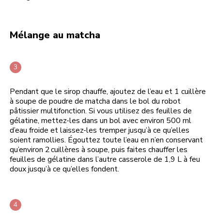
Mélange au matcha
Pendant que le sirop chauffe, ajoutez de l’eau et 1 cuillère
à soupe de poudre de matcha dans le bol du robot
pâtissier multifonction. Si vous utilisez des feuilles de
gélatine, mettez-les dans un bol avec environ 500 ml
d’eau froide et laissez-les tremper jusqu’à ce qu’elles
soient ramollies. Égouttez toute l’eau en n’en conservant
qu’environ 2 cuillères à soupe, puis faites chauffer les
feuilles de gélatine dans l’autre casserole de 1,9 L à feu
doux jusqu’à ce qu’elles fondent.