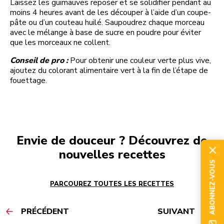
Laissez les guimauves reposer et se solidifier pendant au
moins 4 heures avant de les découper à l’aide d’un coupe-
pâte ou d’un couteau huilé. Saupoudrez chaque morceau
avec le mélange à base de sucre en poudre pour éviter
que les morceaux ne collent.
Conseil de pro :
Pour obtenir une couleur verte plus vive,
ajoutez du colorant alimentaire vert à la fin de l’étape de
fouettage.
Envie de douceur ? Découvrez de
nouvelles recettes
ABONNEZ-VOUS
PARCOUREZ TOUTES LES RECETTES
PRÉCÉDENT
SUIVANT