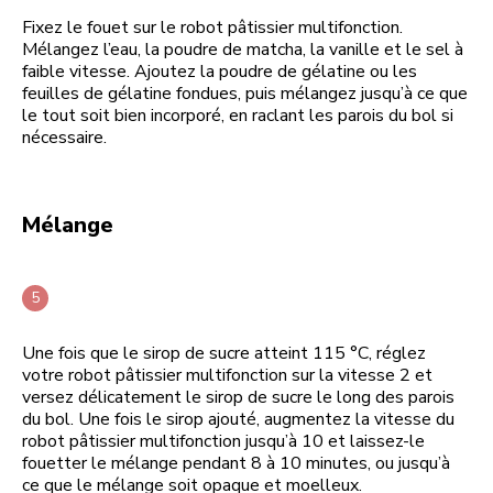
Fixez le fouet sur le robot pâtissier multifonction.
Mélangez l’eau, la poudre de matcha, la vanille et le sel à
faible vitesse. Ajoutez la poudre de gélatine ou les
feuilles de gélatine fondues, puis mélangez jusqu’à ce que
le tout soit bien incorporé, en raclant les parois du bol si
nécessaire.
Mélange
Une fois que le sirop de sucre atteint 115 °C, réglez
votre robot pâtissier multifonction sur la vitesse 2 et
versez délicatement le sirop de sucre le long des parois
du bol. Une fois le sirop ajouté, augmentez la vitesse du
robot pâtissier multifonction jusqu’à 10 et laissez-le
fouetter le mélange pendant 8 à 10 minutes, ou jusqu’à
ce que le mélange soit opaque et moelleux.