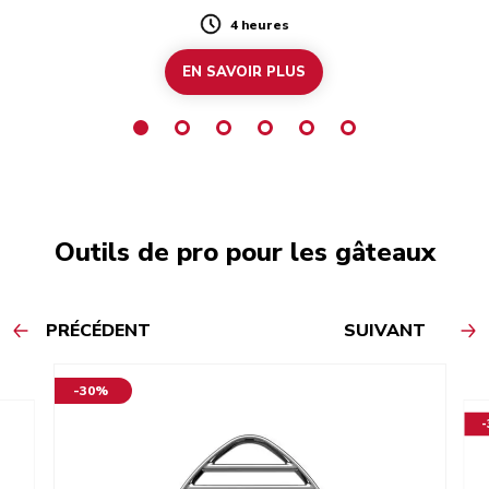
4 heures
Duration
EN SAVOIR PLUS
Outils de pro pour les gâteaux
PRÉCÉDENT
SUIVANT
-30%