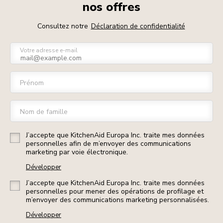
nos offres
Consultez notre
Déclaration de confidentialité
Votre adresse e-mail
Prénom
Nom de famille
J’accepte que KitchenAid Europa Inc. traite mes données
personnelles afin de m’envoyer des communications
marketing par voie électronique.
Développer
J’accepte que KitchenAid Europa Inc. traite mes données
personnelles pour mener des opérations de profilage et
m’envoyer des communications marketing personnalisées.
Développer