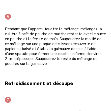
Pendant que l’appareil fouette le mélange, mélangez la
cuillère à café de poudre de matcha restante avec le sucre
en poudre et la fécule de maïs. Saupoudrez la moitié de
ce mélange sur une plaque de cuisson recouverte de
papier sulfurisé et étalez la guimauve dessus à l’aide
d’une spatule pour former une couche uniforme d’environ
2 cm d’épaisseur. Saupoudrez le reste du mélange de
poudres sur la guimauve.
Refroidissement et découpe