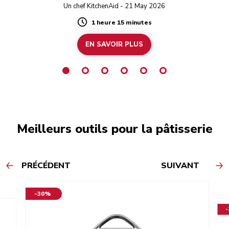
Un chef KitchenAid - 21 May 2026
1 heure 15 minutes
Duration
EN SAVOIR PLUS
Meilleurs outils pour la pâtisserie
PRÉCÉDENT
SUIVANT
-30%