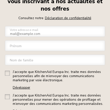
vous inscrivant à nos actualités et
nos offres
Consultez notre
Déclaration de confidentialité
Votre adresse e-mail
Prénom
Nom de famille
J’accepte que KitchenAid Europa Inc. traite mes données
personnelles afin de m’envoyer des communications
marketing par voie électronique.
Développer
J’accepte que KitchenAid Europa Inc. traite mes données
personnelles pour mener des opérations de profilage et
m’envoyer des communications marketing personnalisées.