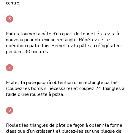
centre.
Faites tourner la pâte d’un quart de tour et étalez-la à
nouveau pour obtenir un rectangle. Répétez cette
opération quatre fois. Remettez la pâte au réfrigérateur
pendant 30 minutes.
Étalez la pâte jusqu’à obtention d’un rectangle parfait
(coupez les bords si nécessaire) et coupez 24 triangles à
l’aide d’une roulette à pizza.
Roulez les triangles de pâte de façon à obtenir la forme
classique d’un croissant et placez-les sur une plaque de