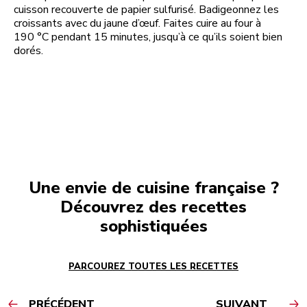
cuisson recouverte de papier sulfurisé. Badigeonnez les
croissants avec du jaune d’œuf. Faites cuire au four à
190 °C pendant 15 minutes, jusqu’à ce qu’ils soient bien
dorés.
Une envie de cuisine française ?
Découvrez des recettes
sophistiquées
PARCOUREZ TOUTES LES RECETTES
PRÉCÉDENT
SUIVANT