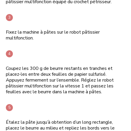
pâtissier multifonction équipé du crochet pétrisseur.
Fixez la machine à pâtes sur le robot pâtissier
multifonction.
Coupez les 300 g de beurre restants en tranches et
placez-les entre deux feuilles de papier sulfurisé.
Appuyez fermement sur l’ensemble. Réglez le robot
pâtissier multifonction sur la vitesse 1 et passez les
feuilles avec le beurre dans la machine à pâtes.
Étalez la pâte jusqu’à obtention d’un long rectangle,
placez le beurre au milieu et repliez les bords vers le