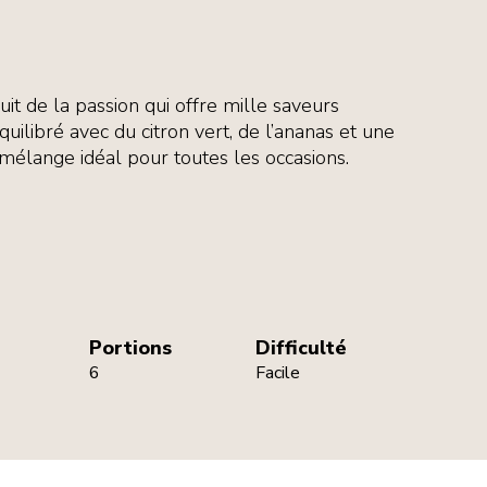
uit de la passion qui offre mille saveurs
équilibré avec du citron vert, de l’ananas et une
 mélange idéal pour toutes les occasions.
Portions
Difficulté
6
Facile