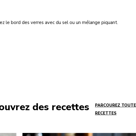
z le bord des verres avec du sel ou un mélange piquant.
ouvrez des recettes
PARCOUREZ TOUTE
RECETTES