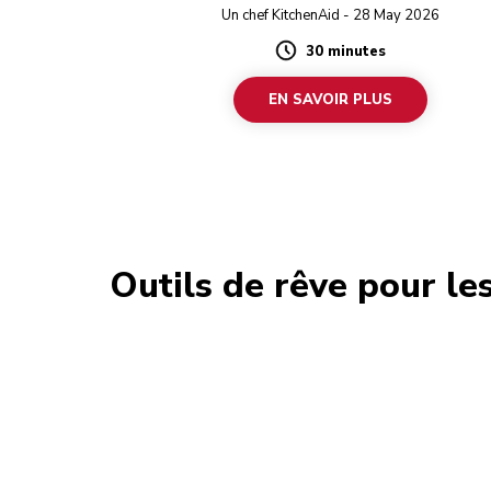
Un chef KitchenAid - 28 May 2026
30 minutes
Duration
EN SAVOIR PLUS
Outils de rêve pour le