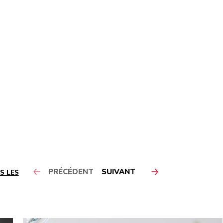
PRÉCÉDENT
SUIVANT
S LES