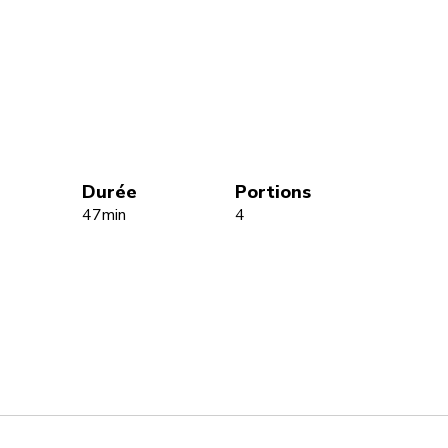
Durée
Portions
47min
4