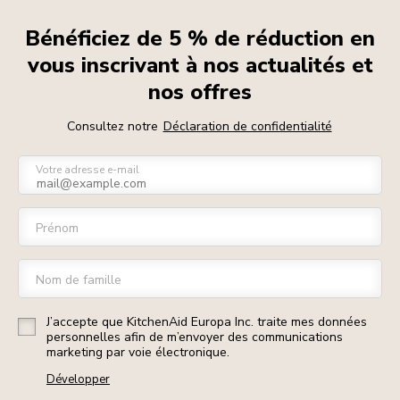
Bénéficiez de 5 % de réduction en
vous inscrivant à nos actualités et
nos offres
Consultez notre
Déclaration de confidentialité
Votre adresse e-mail
Prénom
Nom de famille
J’accepte que KitchenAid Europa Inc. traite mes données
personnelles afin de m’envoyer des communications
marketing par voie électronique.
Développer