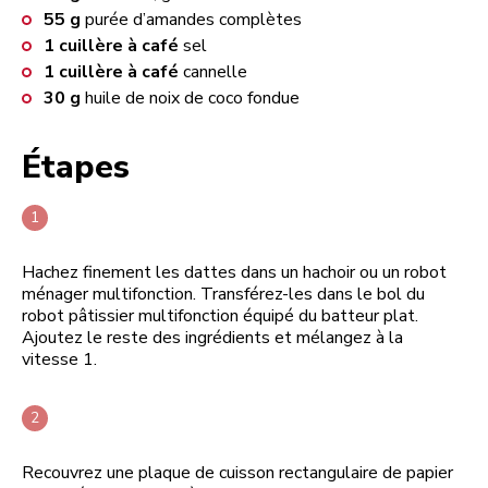
55
g
purée d’amandes complètes
1
cuillère à café
sel
1
cuillère à café
cannelle
30
g
huile de noix de coco fondue
Étapes
Hachez finement les dattes dans un hachoir ou un robot
ménager multifonction. Transférez-les dans le bol du
robot pâtissier multifonction équipé du batteur plat.
Ajoutez le reste des ingrédients et mélangez à la
vitesse 1.
Recouvrez une plaque de cuisson rectangulaire de papier