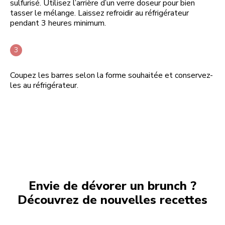
sulfurisé. Utilisez l’arrière d’un verre doseur pour bien
tasser le mélange. Laissez refroidir au réfrigérateur
pendant 3 heures minimum.
Coupez les barres selon la forme souhaitée et conservez-
les au réfrigérateur.
Envie de dévorer un brunch ?
Découvrez de nouvelles recettes