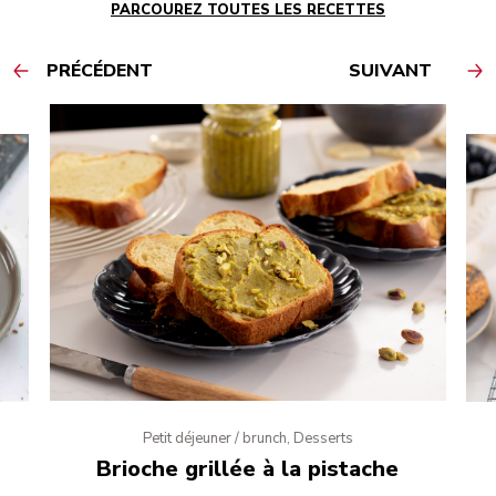
PARCOUREZ TOUTES LES RECETTES
PRÉCÉDENT
SUIVANT
Petit déjeuner / brunch, Desserts
Brioche grillée à la pistache