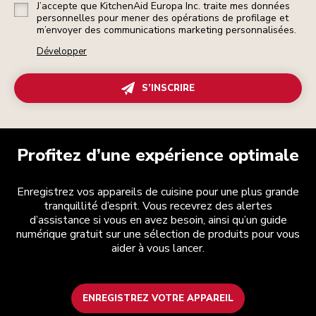
J’accepte que KitchenAid Europa Inc. traite mes données
personnelles pour mener des opérations de profilage et
m’envoyer des communications marketing personnalisées.
Développer
S’INSCRIRE
Profitez d’une expérience optimale
Enregistrez vos appareils de cuisine pour une plus grande
tranquillité d’esprit. Vous recevrez des alertes
d’assistance si vous en avez besoin, ainsi qu’un guide
numérique gratuit sur une sélection de produits pour vous
aider à vous lancer.
ENREGISTREZ VOTRE APPAREIL