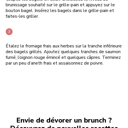
brunissage souhaité sur le grille-pain et appuyez sur le
bouton bagel. Insérez les bagels dans le grille-pain et
faites-les griller.
Étalez le fromage frais aux herbes sur la tranche inférieure
des bagels grillés. Ajoutez quelques tranches de saumon
fumé, l’oignon rouge émincé et quelques câpres. Terminez
par un peu d’aneth frais et assaisonnez de poivre.
Envie de dévorer un brunch ?