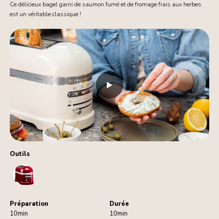
Ce délicieux bagel garni de saumon fumé et de fromage frais aux herbes
est un véritable classique !
Outils
Toaster
Préparation
Durée
10min
10min