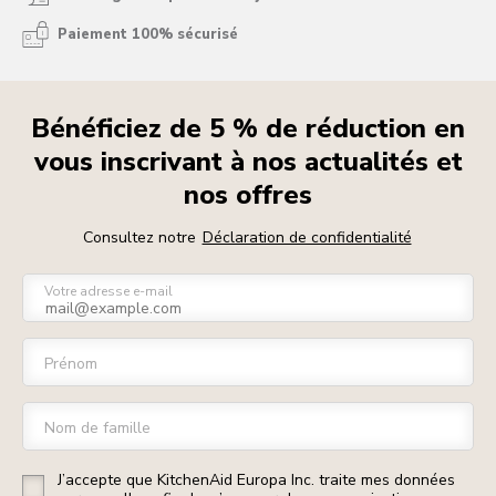
Paiement 100% sécurisé
Bénéficiez de 5 % de réduction en
vous inscrivant à nos actualités et
nos offres
Consultez notre
Déclaration de confidentialité
Votre adresse e-mail
Prénom
Nom de famille
J’accepte que KitchenAid Europa Inc. traite mes données