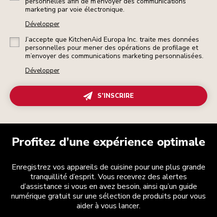
personnelles afin de m’envoyer des communications
marketing par voie électronique.
Développer
J’accepte que KitchenAid Europa Inc. traite mes données
personnelles pour mener des opérations de profilage et
m’envoyer des communications marketing personnalisées.
Développer
S’INSCRIRE
Profitez d’une expérience optimale
Enregistrez vos appareils de cuisine pour une plus grande
tranquillité d’esprit. Vous recevrez des alertes
d’assistance si vous en avez besoin, ainsi qu’un guide
numérique gratuit sur une sélection de produits pour vous
aider à vous lancer.