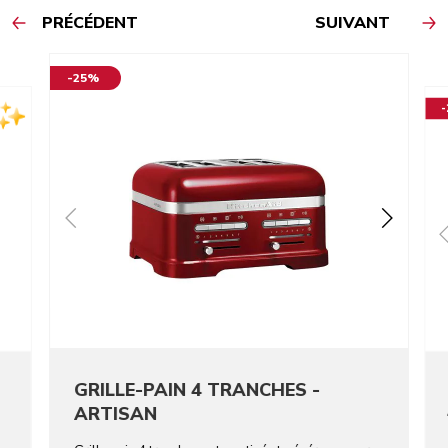
PRÉCÉDENT
SUIVANT
-25%
GRILLE-PAIN 4 TRANCHES -
ARTISAN