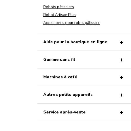
Robots pâtissiers
Robot Artisan Plus
Accessoires pour robot pâtissier
Aide pour la boutique en ligne
Gamme sans fil
Machines à café
Autres petits appareils
Service après-vente