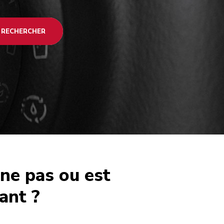
RECHERCHER
ne pas ou est
ant ?