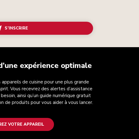
S’INSCRIRE
 d’une expérience optimale
 appareils de cuisine pour une plus grande
esprit. Vous recevrez des alertes d’assistance
 besoin, ainsi qu’un guide numérique gratuit
on de produits pour vous aider à vous lancer.
REZ VOTRE APPAREIL