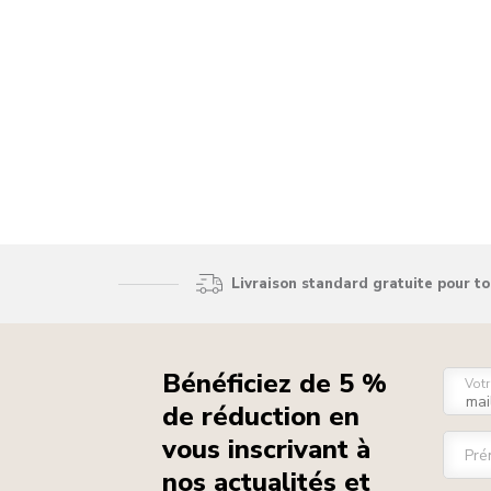
Livraison standard gratuite pour t
Bénéficiez de 5 %
Votr
de réduction en
vous inscrivant à
Pré
nos actualités et