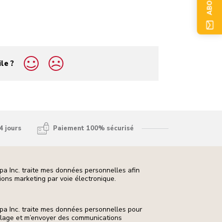
ile ?
4 jours
Paiement 100% sécurisé
pa Inc. traite mes données personnelles afin
ons marketing par voie électronique.
pa Inc. traite mes données personnelles pour
ilage et m’envoyer des communications