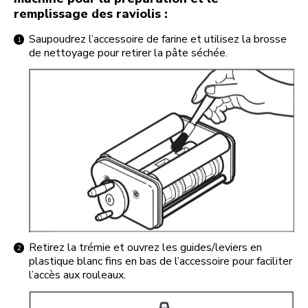
remplissage des raviolis :
Saupoudrez l’accessoire de farine et utilisez la brosse
de nettoyage pour retirer la pâte séchée.
Retirez la trémie et ouvrez les guides/leviers en
plastique blanc fins en bas de l’accessoire pour faciliter
l’accès aux rouleaux.