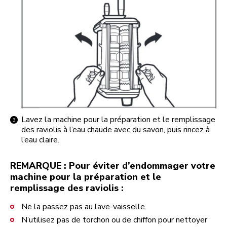
Lavez la machine pour la préparation et le remplissage
des raviolis à l’eau chaude avec du savon, puis rincez à
l’eau claire.
REMARQUE : Pour éviter d’endommager votre
machine pour la préparation et le
remplissage des raviolis :
Ne la passez pas au lave-vaisselle.
N’utilisez pas de torchon ou de chiffon pour nettoyer