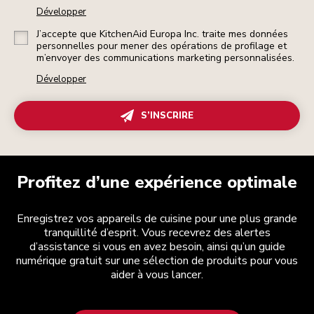
Développer
J’accepte que KitchenAid Europa Inc. traite mes données
personnelles pour mener des opérations de profilage et
m’envoyer des communications marketing personnalisées.
Développer
S’INSCRIRE
Profitez d’une expérience optimale
Enregistrez vos appareils de cuisine pour une plus grande
tranquillité d’esprit. Vous recevrez des alertes
d’assistance si vous en avez besoin, ainsi qu’un guide
numérique gratuit sur une sélection de produits pour vous
aider à vous lancer.