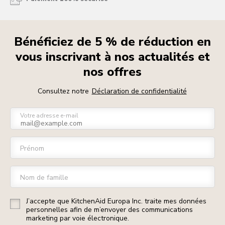
Bénéficiez de 5 % de réduction en
vous inscrivant à nos actualités et
nos offres
Consultez notre
Déclaration de confidentialité
Votre adresse e-mail
Prénom
Nom de famille
J’accepte que KitchenAid Europa Inc. traite mes données
personnelles afin de m’envoyer des communications
marketing par voie électronique.