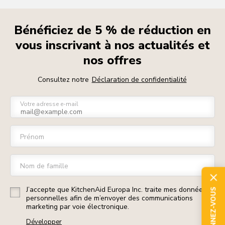
Bénéficiez de 5 % de réduction en
vous inscrivant à nos actualités et
nos offres
Consultez notre
Déclaration de confidentialité
Votre adresse e-mail
Prénom
Nom de famille
J’accepte que KitchenAid Europa Inc. traite mes données
ABONNEZ-VOUS
personnelles afin de m’envoyer des communications
marketing par voie électronique.
Développer