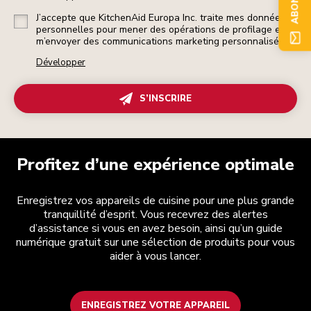
J’accepte que KitchenAid Europa Inc. traite mes données
personnelles pour mener des opérations de profilage et
m’envoyer des communications marketing personnalisées.
Développer
S’INSCRIRE
Profitez d’une expérience optimale
Enregistrez vos appareils de cuisine pour une plus grande
tranquillité d’esprit. Vous recevrez des alertes
d’assistance si vous en avez besoin, ainsi qu’un guide
numérique gratuit sur une sélection de produits pour vous
aider à vous lancer.
ENREGISTREZ VOTRE APPAREIL