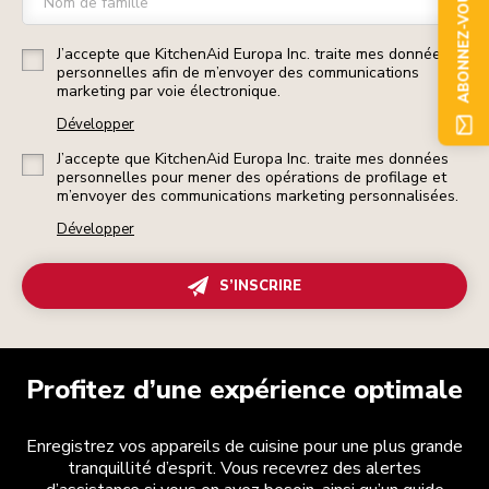
ABONNEZ-VOUS
Nom de famille
J’accepte que KitchenAid Europa Inc. traite mes données
personnelles afin de m’envoyer des communications
marketing par voie électronique.
Développer
J’accepte que KitchenAid Europa Inc. traite mes données
personnelles pour mener des opérations de profilage et
m’envoyer des communications marketing personnalisées.
Développer
S’INSCRIRE
Profitez d’une expérience optimale
Enregistrez vos appareils de cuisine pour une plus grande
tranquillité d’esprit. Vous recevrez des alertes