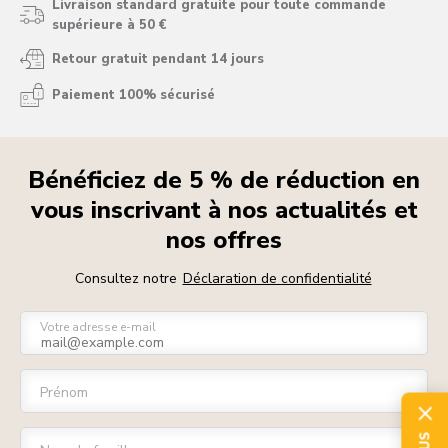
Livraison standard gratuite pour toute commande
supérieure à 50 €
Retour gratuit pendant 14 jours
Paiement 100% sécurisé
Bénéficiez de 5 % de réduction en
vous inscrivant à nos actualités et
nos offres
Consultez notre
Déclaration de confidentialité
Votre adresse e-mail
Prénom