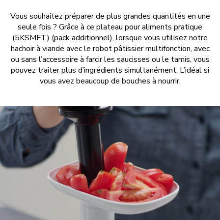
Vous souhaitez préparer de plus grandes quantités en une
seule fois ? Grâce à ce plateau pour aliments pratique
(5KSMFT) (pack additionnel), lorsque vous utilisez notre
hachoir à viande avec le robot pâtissier multifonction, avec
ou sans l’accessoire à farcir les saucisses ou le tamis, vous
pouvez traiter plus d’ingrédients simultanément. L’idéal si
vous avez beaucoup de bouches à nourrir.