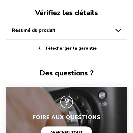
Vérifiez les détails
résumé du produit
Télécharger la garantie
Des questions ?
FOIRE AUX QUESTIONS
AFFICHER TOUT