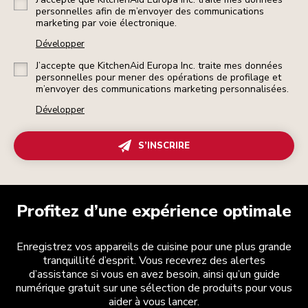
personnelles afin de m’envoyer des communications
marketing par voie électronique.
Développer
J’accepte que KitchenAid Europa Inc. traite mes données
personnelles pour mener des opérations de profilage et
m’envoyer des communications marketing personnalisées.
Développer
S’INSCRIRE
Profitez d’une expérience optimale
Enregistrez vos appareils de cuisine pour une plus grande
tranquillité d’esprit. Vous recevrez des alertes
d’assistance si vous en avez besoin, ainsi qu’un guide
numérique gratuit sur une sélection de produits pour vous
aider à vous lancer.