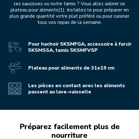
les saucisses ou notre tamis ? Vous allez adorer ce
plateau pour aliments(1). Installez-le pour préparer en
plus grande quantité votre plat préféré ou pour cuisiner
tous vos repas de la semaine.
Pour hachoir 5KSMFGA, accessoire à farcir
5KSMSSA, tamis 5KSMFVSP
Plateau pour aliments de 31x19 cm
Les pièces en contact avec les aliments
passent au lave-vaisselle
Préparez facilement plus de
nourriture