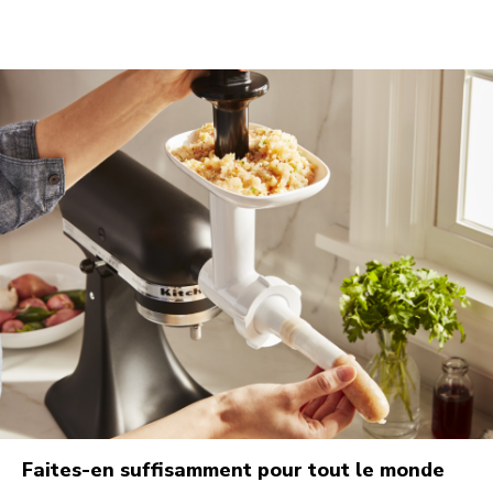
Faites-en suffisamment pour tout le monde