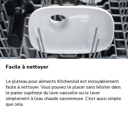
Facile à nettoyer
Le plateau pour aliments KitchenAid est incroyablement
facile à nettoyer. Vous pouvez le placer sans hésiter dans
le panier supérieur du lave-vaisselle ou le laver
simplement à l’eau chaude savonneuse. C’est aussi simple
que cela.