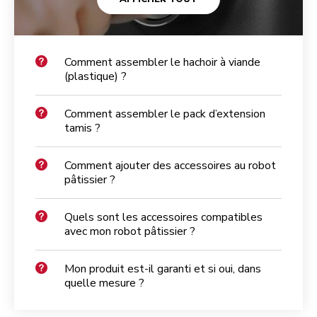
Comment assembler le hachoir à viande
(plastique) ?
Comment assembler le pack d’extension
tamis ?
Comment ajouter des accessoires au robot
pâtissier ?
Quels sont les accessoires compatibles
avec mon robot pâtissier ?
Mon produit est-il garanti et si oui, dans
quelle mesure ?