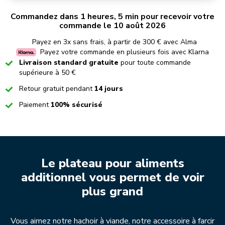
Commandez dans 1 heures, 5 min pour recevoir votre
commande le 10 août 2026
Payez en 3x sans frais, à partir de 300 € avec Alma
Payez votre commande en plusieurs fois avec Klarna
Checked
Livraison standard gratuite
pour toute commande
supérieure à 50 €
Checked
Retour gratuit pendant
14 jours
Checked
Paiement
100% sécurisé
Le plateau pour aliments
additionnel vous permet de voir
plus grand
Vous aimez notre hachoir à viande, notre accessoire à farcir