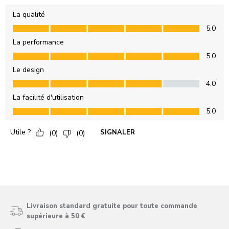
Livraison standard gratuite pour toute commande
supérieure à 50 €