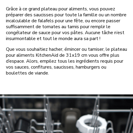
Grâce à ce grand plateau pour aliments, vous pouvez
préparer des saucisses pour toute la famille ou un nombre
incalculable de falafels pour une fête, ou encore passer
suffisamment de tomates au tamis pour remplir le
congélateur de sauce pour vos pâtes. Aucune tâche n’est
insurmontable et tout le monde aura sa part !
Que vous souhaitiez hacher, émincer ou tamiser, le plateau
pour aliments KitchenAid de 31x19 cm vous offre plus
d’espace. Alors, empilez tous les ingrédients requis pour
vos sauces, confitures, saucisses, hamburgers ou
boulettes de viande.