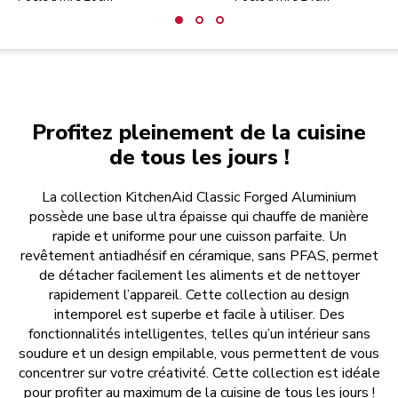
Profitez pleinement de la cuisine
de tous les jours !
La collection KitchenAid Classic Forged Aluminium
possède une base ultra épaisse qui chauffe de manière
rapide et uniforme pour une cuisson parfaite. Un
revêtement antiadhésif en céramique, sans PFAS, permet
de détacher facilement les aliments et de nettoyer
rapidement l’appareil. Cette collection au design
intemporel est superbe et facile à utiliser. Des
fonctionnalités intelligentes, telles qu’un intérieur sans
soudure et un design empilable, vous permettent de vous
concentrer sur votre créativité. Cette collection est idéale
pour profiter au maximum de la cuisine de tous les jours !