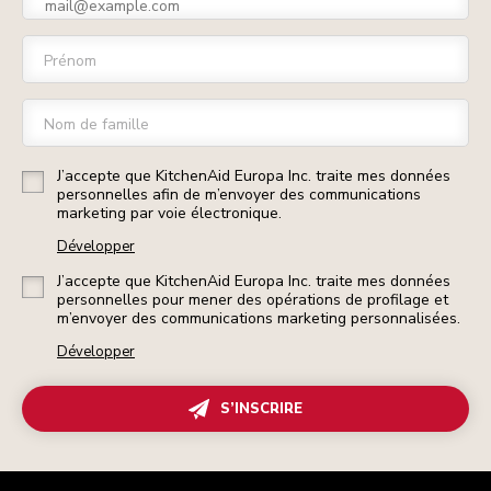
Prénom
Nom de famille
J’accepte que KitchenAid Europa Inc. traite mes données
personnelles afin de m’envoyer des communications
marketing par voie électronique.
Développer
J’accepte que KitchenAid Europa Inc. traite mes données
personnelles pour mener des opérations de profilage et
m’envoyer des communications marketing personnalisées.
Développer
S’INSCRIRE