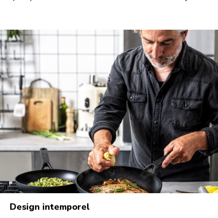
Design intemporel