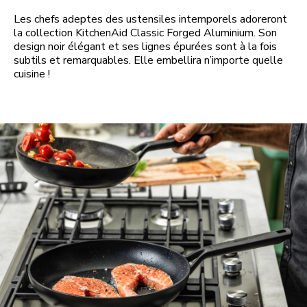
Les chefs adeptes des ustensiles intemporels adoreront
la collection KitchenAid Classic Forged Aluminium. Son
design noir élégant et ses lignes épurées sont à la fois
subtils et remarquables. Elle embellira n’importe quelle
cuisine !