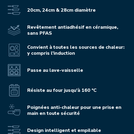
20cm, 24cm & 28cm diamètre
Revêtement antiadhésif en céramique,
sans PFAS
Convient à toutes les sources de chaleur:
y compris l’induction
Passe au lave-vaisselle
Résiste au four jusqu’à 160 °C
Poignées anti-chaleur pour une prise en
main en toute sécurité
Design intelligent et empilable