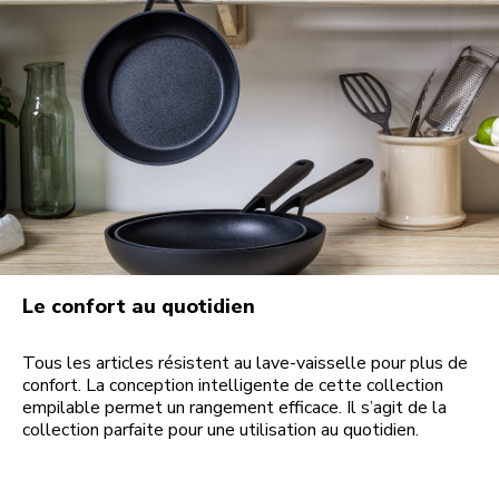
Le confort au quotidien
Tous les articles résistent au lave-vaisselle pour plus de
confort. La conception intelligente de cette collection
empilable permet un rangement efficace. Il s’agit de la
collection parfaite pour une utilisation au quotidien.