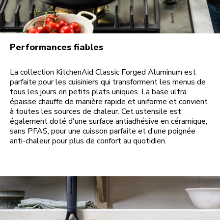
Performances fiables
La collection KitchenAid Classic Forged Aluminum est
parfaite pour les cuisiniers qui transforment les menus de
tous les jours en petits plats uniques. La base ultra
épaisse chauffe de manière rapide et uniforme et convient
à toutes les sources de chaleur. Cet ustensile est
également doté d'une surface antiadhésive en céramique,
sans PFAS, pour une cuisson parfaite et d’une poignée
anti-chaleur pour plus de confort au quotidien.