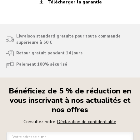
Télécharger la garantie
Livraison standard gratuite pour toute commande
supérieure à 50 €
Retour gratuit pendant 14 jours
Paiement 100% sécurisé
Bénéficiez de 5 % de réduction en
vous inscrivant à nos actualités et
nos offres
Consultez notre
Déclaration de confidentialité
Votre adresse e-mail