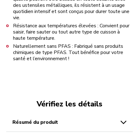
des ustensiles métalliques, ils résistent à un usage
quotidien intensif et sont conçus pour durer toute une
vie.
Résistance aux températures élevées : Convient pour
saisir, faire sauter ou tout autre type de cuisson à
haute température.
Naturellement sans PFAS : Fabriqué sans produits
chimiques de type PFAS. Tout bénéfice pour votre
santé et l’environnement !
Vérifiez les détails
résumé du produit