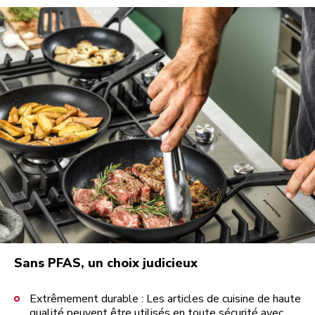
Sans PFAS, un choix judicieux
Extrêmement durable : Les articles de cuisine de haute
qualité peuvent être utilisés en toute sécurité avec