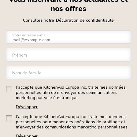
nos offres
Consultez notre
Déclaration de confidentialité
Votre adresse e-mail
Prénom
Nom de famille
J’accepte que KitchenAid Europa Inc. traite mes données
personnelles afin de m’envoyer des communications
marketing par voie électronique.
Développer
J’accepte que KitchenAid Europa Inc. traite mes données
personnelles pour mener des opérations de profilage et
m’envoyer des communications marketing personnalisées.
Développer